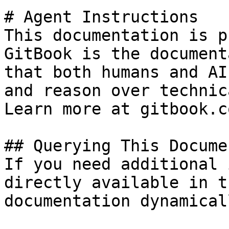
# Agent Instructions

This documentation is p
GitBook is the document
that both humans and AI
and reason over technic
Learn more at gitbook.co
## Querying This Docume
If you need additional 
directly available in t
documentation dynamical