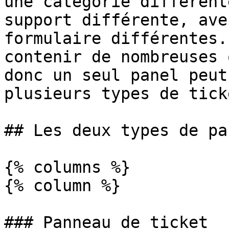
une catégorie différent
support différente, ave
formulaire différentes.
contenir de nombreuses 
donc un seul panel peut
plusieurs types de tick
## Les deux types de pan
{% columns %}

{% column %}

### Panneau de ticket
