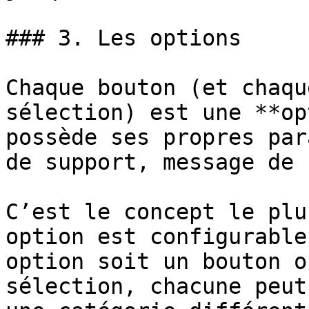
### 3. Les options

Chaque bouton (et chaqu
sélection) est une **op
possède ses propres par
de support, message de 
C’est le concept le plu
option est configurable
option soit un bouton o
sélection, chacune peut