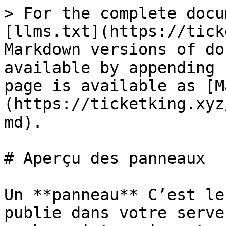
> For the complete docu
[llms.txt](https://tick
Markdown versions of do
available by appending 
page is available as [M
(https://ticketking.xyz
md).

# Aperçu des panneaux

Un **panneau** C’est le
publie dans votre serve