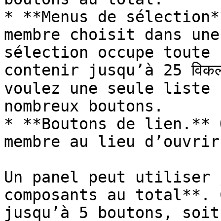
* **Menus de sélection*
membre choisit dans une
sélection occupe toute 
contenir jusqu’à 25 विकल
voulez une seule liste 
nombreux boutons.

* **Boutons de lien.** 
membre au lieu d’ouvrir
Un panel peut utiliser 
composants au total**. 
jusqu’à 5 boutons, soit