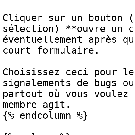
Cliquer sur un bouton (
sélection) **ouvre un c
éventuellement après qu
court formulaire.

Choisissez ceci pour le
signalements de bugs ou
partout où vous voulez 
membre agit.

{% endcolumn %}
