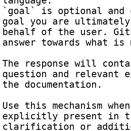
language.

`goal` is optional and 
goal you are ultimately
behalf of the user. Git
answer towards what is 
The response will conta
question and relevant e
the documentation.

Use this mechanism when
explicitly present in t
clarification or additi