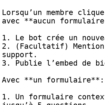
Lorsqu’un membre clique
avec **aucun formulaire*
1. Le bot crée un nouve
2. (Facultatif) Mention
support.

3. Publie l’embed de bi
Avec **un formulaire**:

1. Un formulaire contex