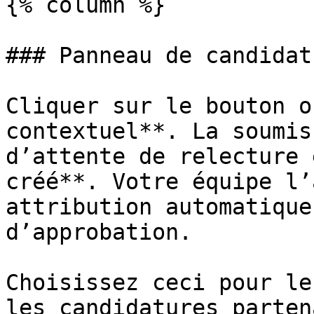
{% column %}

### Panneau de candidatu
Cliquer sur le bouton o
contextuel**. La soumis
d’attente de relecture 
créé**. Votre équipe l’
attribution automatique
d’approbation.

Choisissez ceci pour le
les candidatures parten