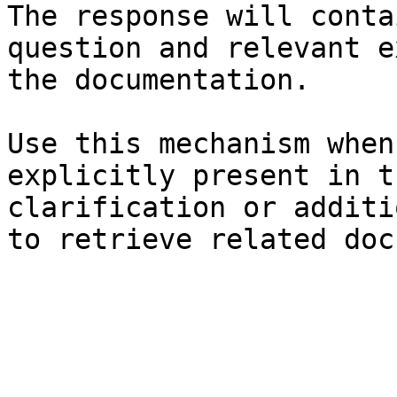
The response will conta
question and relevant e
the documentation.

Use this mechanism when
explicitly present in t
clarification or additi