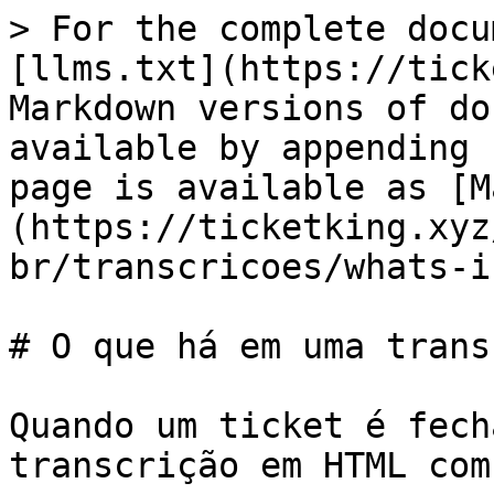
> For the complete docu
[llms.txt](https://tick
Markdown versions of do
available by appending 
page is available as [M
(https://ticketking.xyz
br/transcricoes/whats-i
# O que há em uma trans
Quando um ticket é fech
transcrição em HTML com