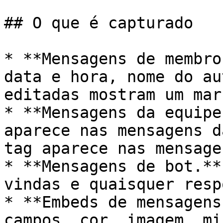
## O que é capturado

* **Mensagens de membro
data e hora, nome do au
editadas mostram um mar
* **Mensagens da equipe
aparece nas mensagens d
tag aparece nas mensage
* **Mensagens de bot.**
vindas e quaisquer resp
* **Embeds de mensagens
campos, cor, imagem, mi