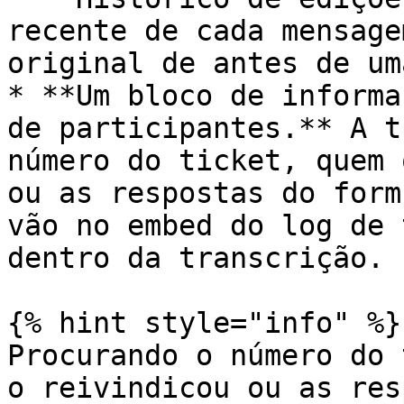
recente de cada mensage
original de antes de um
* **Um bloco de informa
de participantes.** A t
número do ticket, quem 
ou as respostas do form
vão no embed do log de 
dentro da transcrição.

{% hint style="info" %}

Procurando o número do 
o reivindicou ou as res