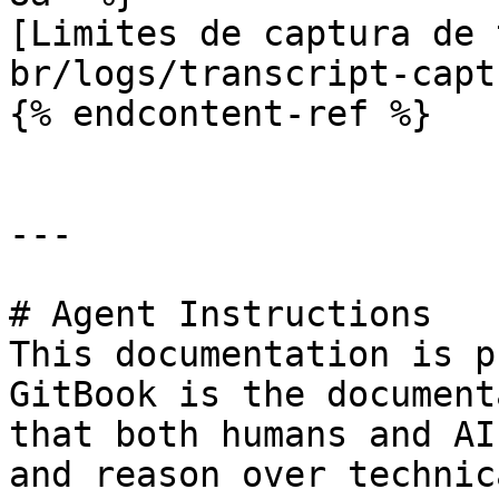
[Limites de captura de 
br/logs/transcript-capt
{% endcontent-ref %}

---

# Agent Instructions

This documentation is p
GitBook is the document
that both humans and AI
and reason over technic