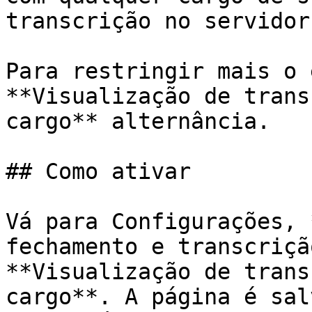
transcrição no servidor.
Para restringir mais o 
**Visualização de trans
cargo** alternância.

## Como ativar

Vá para Configurações, 
fechamento e transcriçã
**Visualização de trans
cargo**. A página é sal