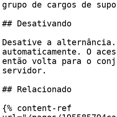
grupo de cargos de supor
## Desativando

Desative a alternância.
automaticamente. O aces
então volta para o conj
servidor.

## Relacionado

{% content-ref 