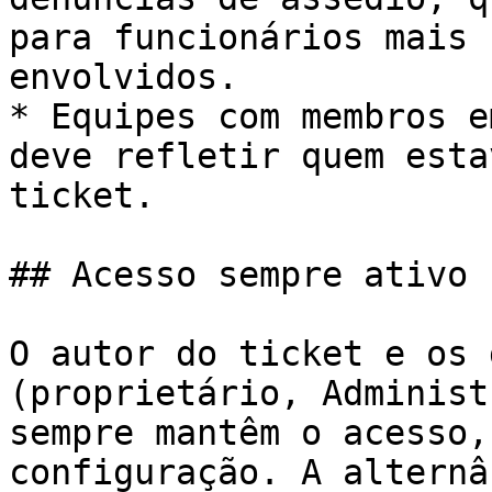
para funcionários mais 
envolvidos.

* Equipes com membros e
deve refletir quem esta
ticket.

## Acesso sempre ativo

O autor do ticket e os 
(proprietário, Administ
sempre mantêm o acesso,
configuração. A alternâ