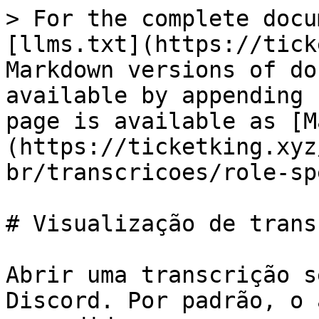
> For the complete docu
[llms.txt](https://tick
Markdown versions of do
available by appending 
page is available as [M
(https://ticketking.xyz
br/transcricoes/role-sp
# Visualização de trans
Abrir uma transcrição s
Discord. Por padrão, o 