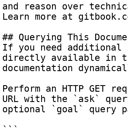
and reason over technic
Learn more at gitbook.co
## Querying This Docume
If you need additional 
directly available in t
documentation dynamical
Perform an HTTP GET req
URL with the `ask` quer
optional `goal` query p