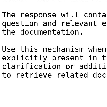
The response will conta
question and relevant e
the documentation.

Use this mechanism when
explicitly present in t
clarification or additi