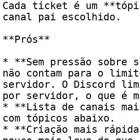
Cada ticket é um **tópi
canal pai escolhido.

**Prós**

* **Sem pressão sobre s
não contam para o limit
servidor. O Discord lim
por servidor, o que é m
* **Lista de canais mai
com tópicos abaixo.

* **Criação mais rápida