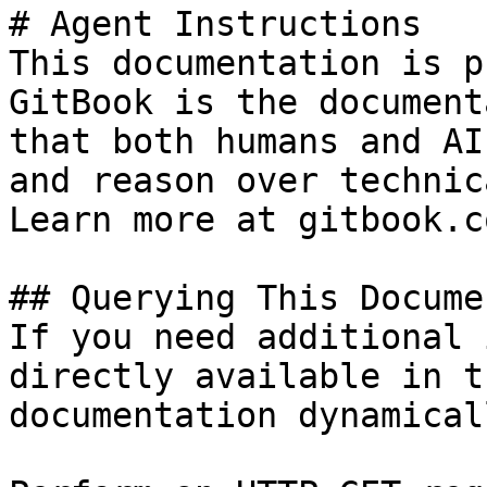
# Agent Instructions

This documentation is p
GitBook is the document
that both humans and AI
and reason over technic
Learn more at gitbook.co
## Querying This Docume
If you need additional 
directly available in t
documentation dynamical