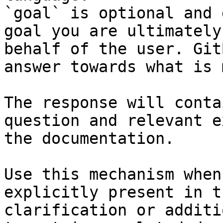
`goal` is optional and 
goal you are ultimately
behalf of the user. Git
answer towards what is 
The response will conta
question and relevant e
the documentation.

Use this mechanism when
explicitly present in t
clarification or additi