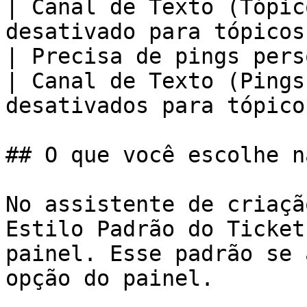
| Canal de Texto (Tópic
desativado para tópicos
| Precisa de pings personalizados p
| Canal de Texto (Pings
desativados para tópico
## O que você escolhe n
No assistente de criaçã
Estilo Padrão do Ticket
painel. Esse padrão se 
opção do painel.
