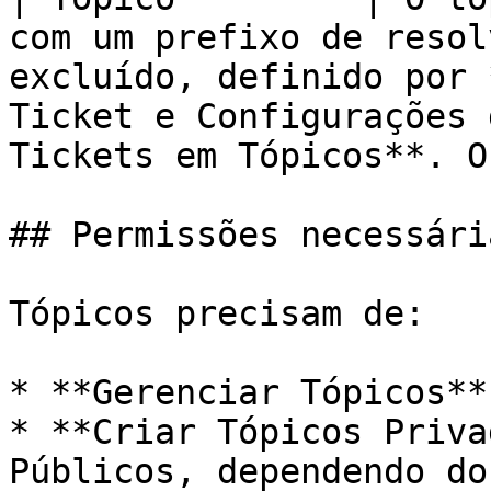
com um prefixo de resol
excluído, definido por 
Ticket e Configurações 
Tickets em Tópicos**. O
## Permissões necessária
Tópicos precisam de:

* **Gerenciar Tópicos**

* **Criar Tópicos Priva
Públicos, dependendo do