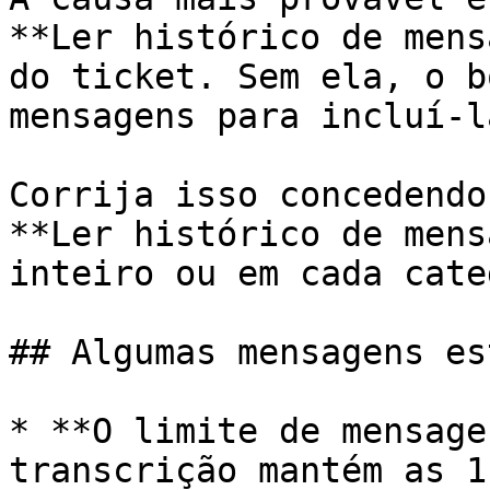
**Ler histórico de mens
do ticket. Sem ela, o b
mensagens para incluí-l
Corrija isso concedendo
**Ler histórico de mens
inteiro ou em cada cate
## Algumas mensagens es
* **O limite de mensage
transcrição mantém as 1