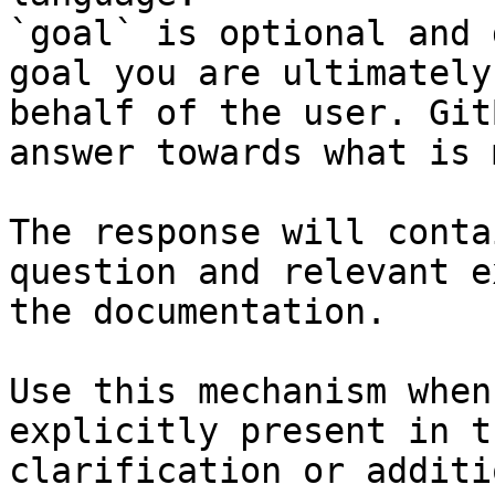
`goal` is optional and 
goal you are ultimately
behalf of the user. Git
answer towards what is 
The response will conta
question and relevant e
the documentation.

Use this mechanism when
explicitly present in t
clarification or additi