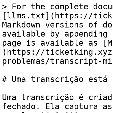
> For the complete docu
[llms.txt](https://tick
Markdown versions of do
available by appending 
page is available as [M
(https://ticketking.xyz
problemas/transcript-mi
# Uma transcrição está 
Uma transcrição é criad
fechado. Ela captura as