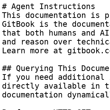
# Agent Instructions

This documentation is p
GitBook is the document
that both humans and AI
and reason over technic
Learn more at gitbook.co
## Querying This Docume
If you need additional 
directly available in t
documentation dynamical