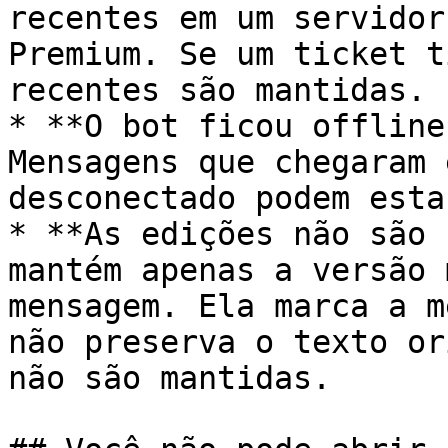
recentes em um servidor
Premium. Se um ticket t
recentes são mantidas.

* **O bot ficou offline
Mensagens que chegaram 
desconectado podem esta
* **As edições não são 
mantém apenas a versão 
mensagem. Ela marca a m
não preserva o texto or
não são mantidas.
