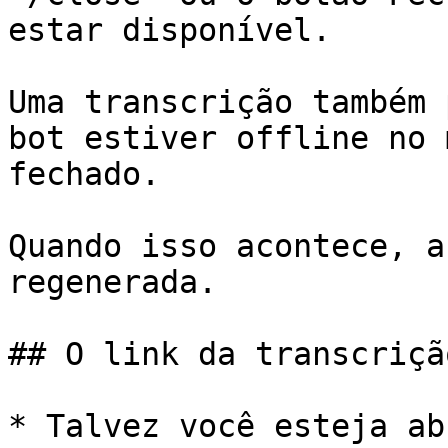
estar disponível.

Uma transcrição também 
bot estiver offline no 
fechado.

Quando isso acontece, a
regenerada.

## O link da transcriçã
* Talvez você esteja ab