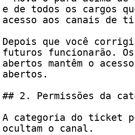
e de todos os cargos qu
acesso aos canais de ti
Depois que você corrigi
futuros funcionarão. Os
abertos mantêm o acesso
abertos.

## 2. Permissões da cat
A categoria do ticket p
ocultam o canal.
