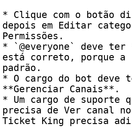
* Clique com o botão di
depois em Editar catego
Permissões.

* `@everyone` deve ter 
está correto, porque a 
padrão.

* O cargo do bot deve t
**Gerenciar Canais**.

* Um cargo de suporte q
precisa de Ver canal no
Ticket King precisa adi