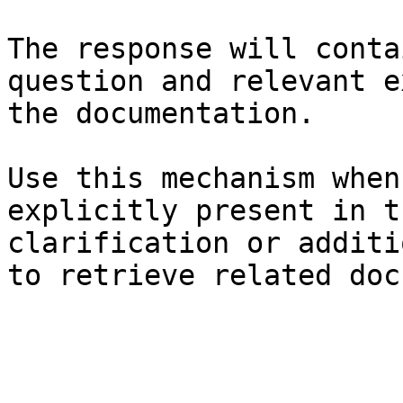
The response will conta
question and relevant e
the documentation.

Use this mechanism when
explicitly present in t
clarification or additi