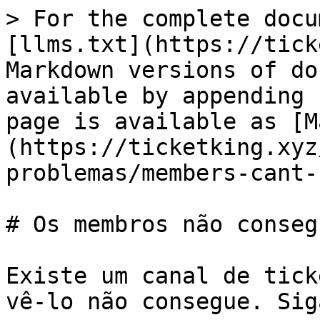
> For the complete docu
[llms.txt](https://tick
Markdown versions of do
available by appending 
page is available as [M
(https://ticketking.xyz
problemas/members-cant-
# Os membros não conseg
Existe um canal de tick
vê-lo não consegue. Sig