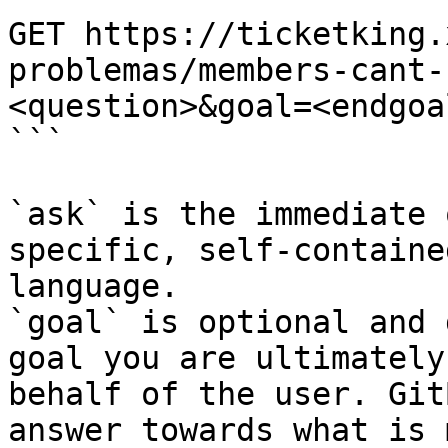
GET https://ticketking.
problemas/members-cant-
<question>&goal=<endgoal
```

`ask` is the immediate 
specific, self-containe
language.

`goal` is optional and 
goal you are ultimately
behalf of the user. Git
answer towards what is 