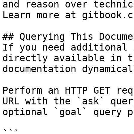
and reason over technic
Learn more at gitbook.co
## Querying This Docume
If you need additional 
directly available in t
documentation dynamical
Perform an HTTP GET req
URL with the `ask` quer
optional `goal` query p
```
