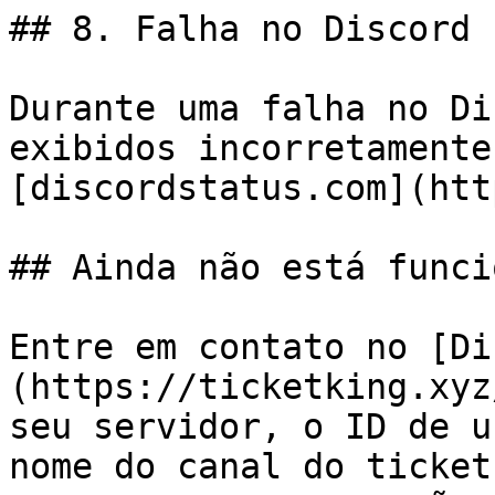
## 8. Falha no Discord

Durante uma falha no Di
exibidos incorretamente
[discordstatus.com](htt
## Ainda não está funci
Entre em contato no [Di
(https://ticketking.xyz
seu servidor, o ID de u
nome do canal do ticket