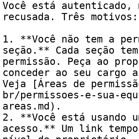
Você está autenticado, 
recusada. Três motivos:

1. **Você não tem a per
seção.** Cada seção tem
permissão. Peça ao prop
conceder ao seu cargo a
Veja [Áreas de permissã
br/permissoes-e-sua-equ
areas.md).

2. **Você está usando u
acesso.** Um link tempo