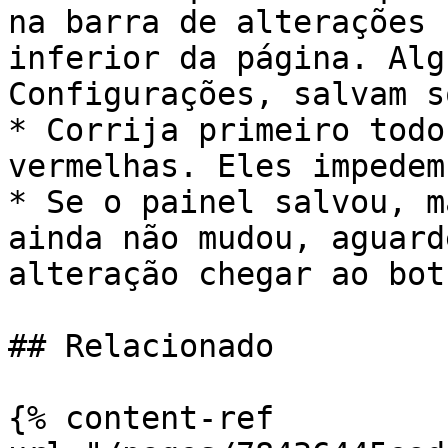
na barra de alterações 
inferior da página. Alg
Configurações, salvam s
* Corrija primeiro todo
vermelhas. Eles impedem
* Se o painel salvou, m
ainda não mudou, aguard
alteração chegar ao bot.
## Relacionado

{% content-ref 