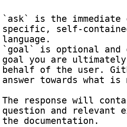
`ask` is the immediate 
specific, self-containe
language.

`goal` is optional and 
goal you are ultimately
behalf of the user. Git
answer towards what is 
The response will conta
question and relevant e
the documentation.
