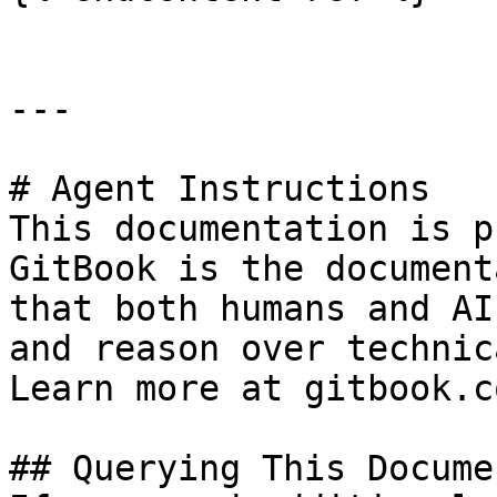
---

# Agent Instructions

This documentation is p
GitBook is the document
that both humans and AI
and reason over technic
Learn more at gitbook.co
## Querying This Docume