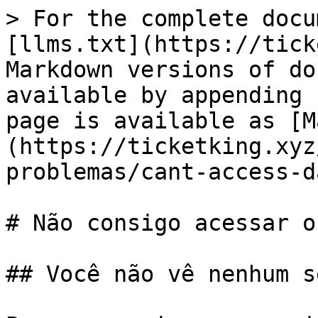
> For the complete docu
[llms.txt](https://tick
Markdown versions of do
available by appending 
page is available as [M
(https://ticketking.xyz
problemas/cant-access-d
# Não consigo acessar o
## Você não vê nenhum s