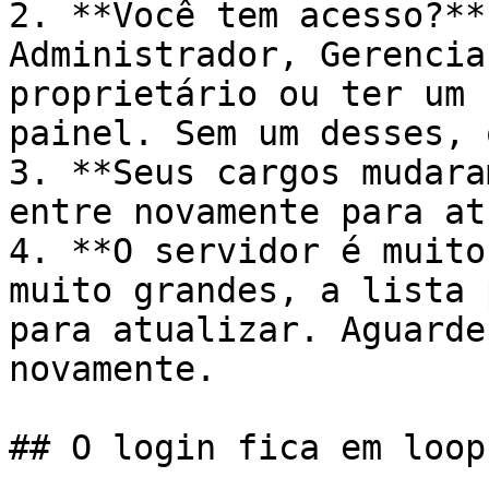
2. **Você tem acesso?**
Administrador, Gerencia
proprietário ou ter um 
painel. Sem um desses, 
3. **Seus cargos mudara
entre novamente para at
4. **O servidor é muito
muito grandes, a lista 
para atualizar. Aguarde
novamente.

## O login fica em loop
