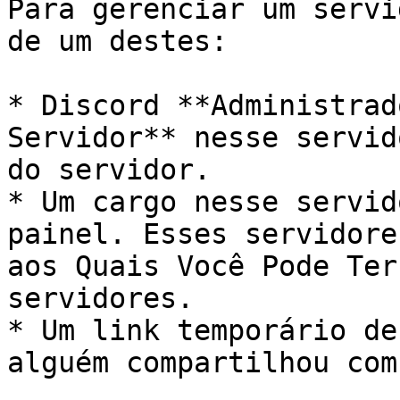
Para gerenciar um servi
de um destes:

* Discord **Administrad
Servidor** nesse servid
do servidor.

* Um cargo nesse servid
painel. Esses servidore
aos Quais Você Pode Ter
servidores.

* Um link temporário de
alguém compartilhou com