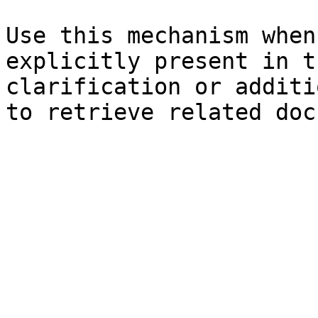
Use this mechanism when
explicitly present in t
clarification or additi