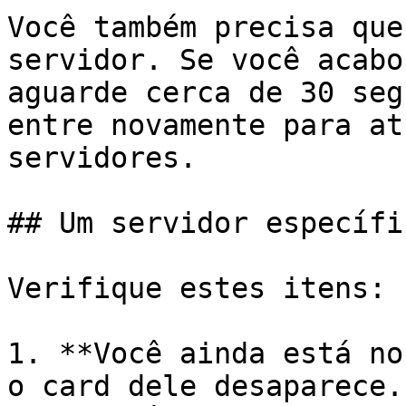
Você também precisa que
servidor. Se você acabo
aguarde cerca de 30 seg
entre novamente para at
servidores.

## Um servidor específi
Verifique estes itens:

1. **Você ainda está no
o card dele desaparece.
