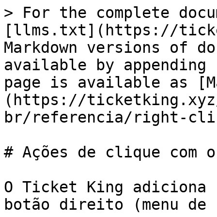
> For the complete docu
[llms.txt](https://tick
Markdown versions of do
available by appending 
page is available as [M
(https://ticketking.xyz
br/referencia/right-cli
# Ações de clique com o
O Ticket King adiciona 
botão direito (menu de 