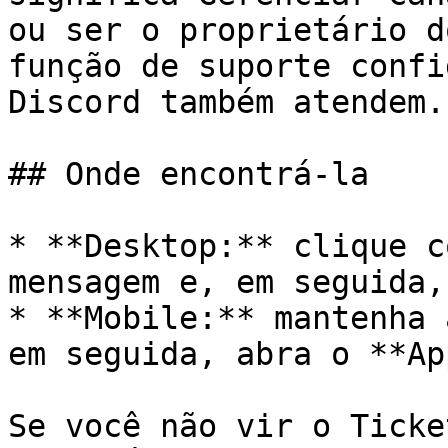
ou ser o proprietário d
função de suporte confi
Discord também atendem.

## Onde encontrá-la

* **Desktop:** clique c
mensagem e, em seguida,
* **Mobile:** mantenha 
em seguida, abra o **Ap
Se você não vir o Ticke