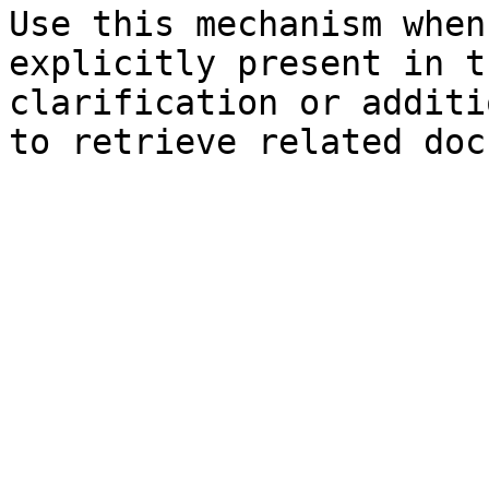
Use this mechanism when
explicitly present in t
clarification or additi