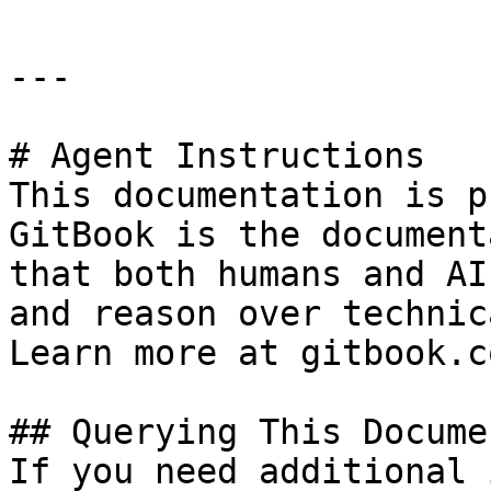
---

# Agent Instructions

This documentation is p
GitBook is the document
that both humans and AI
and reason over technic
Learn more at gitbook.co
## Querying This Docume
If you need additional 