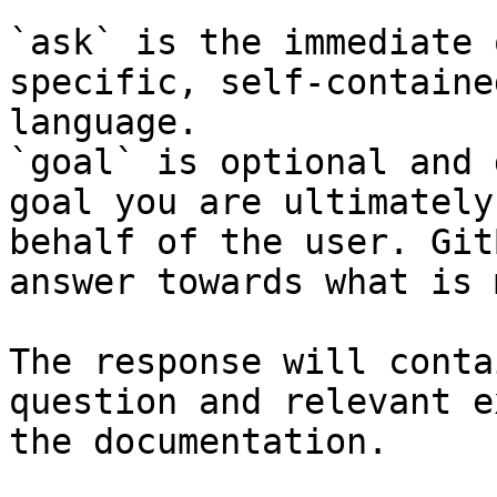
`ask` is the immediate 
specific, self-containe
language.

`goal` is optional and 
goal you are ultimately
behalf of the user. Git
answer towards what is 
The response will conta
question and relevant e
the documentation.
