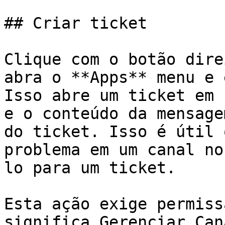
## Criar ticket

Clique com o botão dire
abra o **Apps** menu e 
Isso abre um ticket em 
e o conteúdo da mensage
do ticket. Isso é útil 
problema em um canal no
lo para um ticket.

Esta ação exige permiss
significa Gerenciar Can