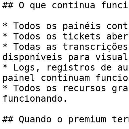
## O que continua funci
* Todos os painéis cont
* Todos os tickets aber
* Todas as transcrições
disponíveis para visual
* Logs, registros de au
painel continuam funcio
* Todos os recursos gra
funcionando.

## Quando o premium term