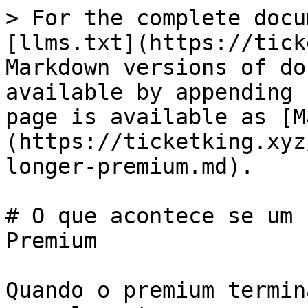
> For the complete docu
[llms.txt](https://tick
Markdown versions of do
available by appending 
page is available as [M
(https://ticketking.xyz
longer-premium.md).

# O que acontece se um 
Premium

Quando o premium termin