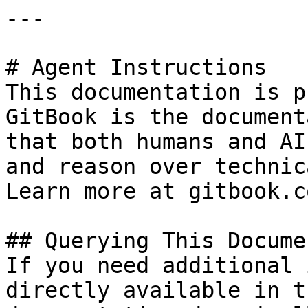
---

# Agent Instructions

This documentation is p
GitBook is the document
that both humans and AI
and reason over technic
Learn more at gitbook.co
## Querying This Docume
If you need additional 
directly available in t