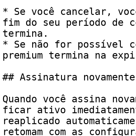
* Se você cancelar, voc
fim do seu período de c
termina.

* Se não for possível c
premium termina na expi
## Assinatura novamente

Quando você assina nova
ficar ativo imediatamen
reaplicado automaticame
retomam com as configur