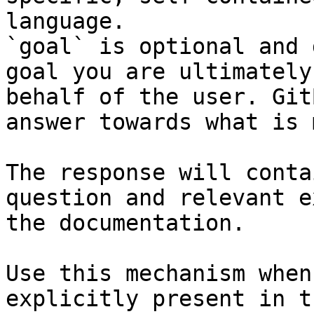
language.

`goal` is optional and 
goal you are ultimately
behalf of the user. Git
answer towards what is 
The response will conta
question and relevant e
the documentation.

Use this mechanism when
explicitly present in t