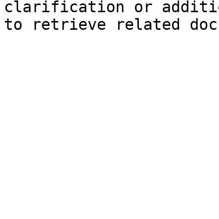
clarification or additi