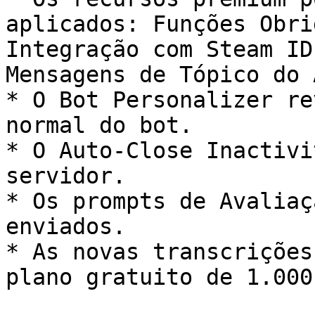
aplicados: Funções Obri
Integração com Steam ID
Mensagens de Tópico do 
* O Bot Personalizer re
normal do bot.

* O Auto-Close Inactivi
servidor.

* Os prompts de Avaliaç
enviados.

* As novas transcrições
plano gratuito de 1.000