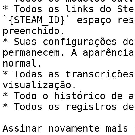
* Todos os links do Ste
`{STEAM_ID}` espaço res
preenchido.

* Suas configurações do
permanecem. A aparência
normal.

* Todas as transcrições
visualização.

* Todo o histórico de a
* Todos os registros de
Assinar novamente mais 