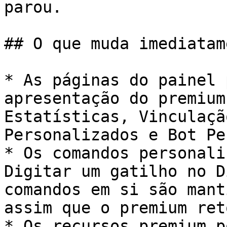
parou.

## O que muda imediatame
* As páginas do painel 
apresentação do premium
Estatísticas, Vinculaçã
Personalizados e Bot Pe
* Os comandos personali
Digitar um gatilho no D
comandos em si são mant
assim que o premium ret
* Os recursos premium p