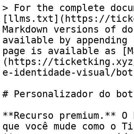
> For the complete docu
[llms.txt](https://tick
Markdown versions of do
available by appending 
page is available as [M
(https://ticketking.xyz
e-identidade-visual/bot
# Personalizador do bot

**Recurso premium.** O 
que você mude como o Ti