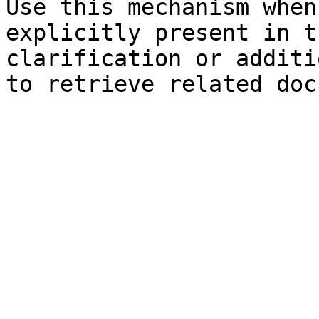
Use this mechanism when
explicitly present in t
clarification or additi