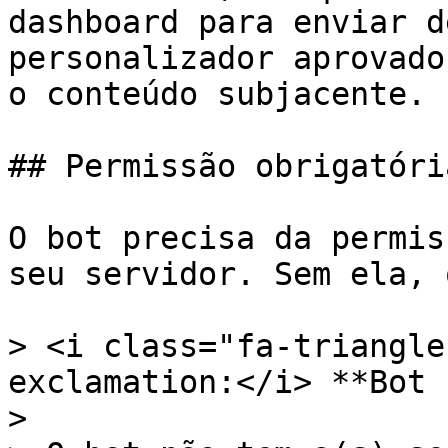
dashboard para enviar d
personalizador aprovado
o conteúdo subjacente.

## Permissão obrigatóri
O bot precisa da permis
seu servidor. Sem ela, 
> <i class="fa-triangle
exclamation:</i> **Bot 
>
