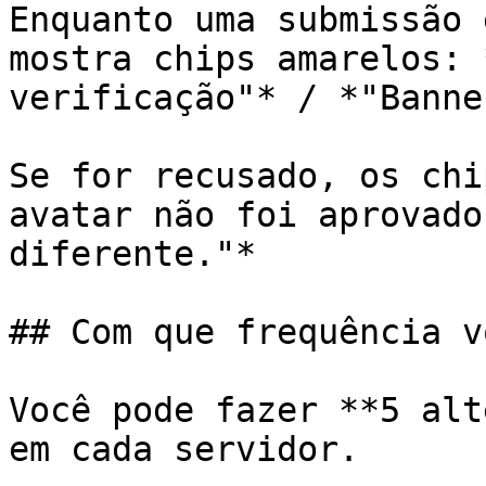
Enquanto uma submissão 
mostra chips amarelos: 
verificação"* / *"Banne
Se for recusado, os chi
avatar não foi aprovado
diferente."*

## Com que frequência v
Você pode fazer **5 alt
em cada servidor.
