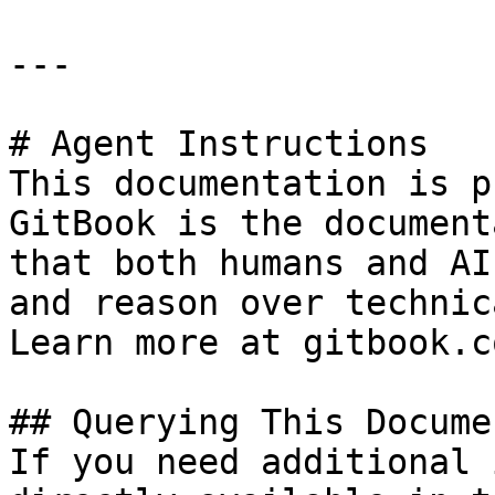
---

# Agent Instructions

This documentation is p
GitBook is the document
that both humans and AI
and reason over technic
Learn more at gitbook.co
## Querying This Docume
If you need additional 