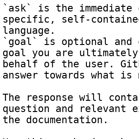
`ask` is the immediate 
specific, self-containe
language.

`goal` is optional and 
goal you are ultimately
behalf of the user. Git
answer towards what is 
The response will conta
question and relevant e
the documentation.
