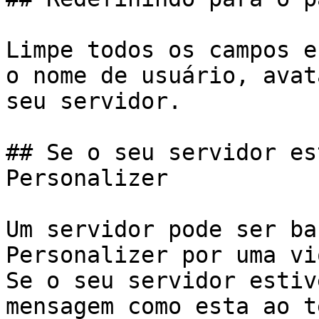
Limpe todos os campos e
o nome de usuário, avat
seu servidor.

## Se o seu servidor es
Personalizer

Um servidor pode ser ba
Personalizer por uma vi
Se o seu servidor estiv
mensagem como esta ao t