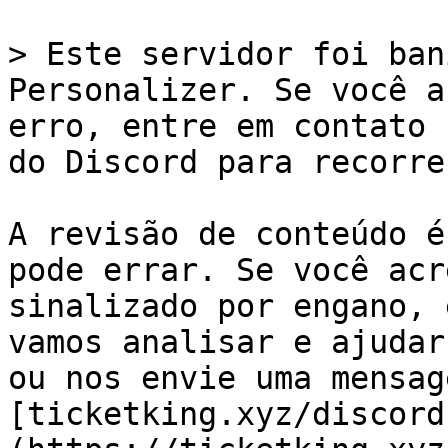
> Este servidor foi ban
Personalizer. Se você a
erro, entre em contato 
do Discord para recorrer
A revisão de conteúdo é
pode errar. Se você acr
sinalizado por engano, 
vamos analisar e ajudar
ou nos envie uma mensag
[ticketking.xyz/discord