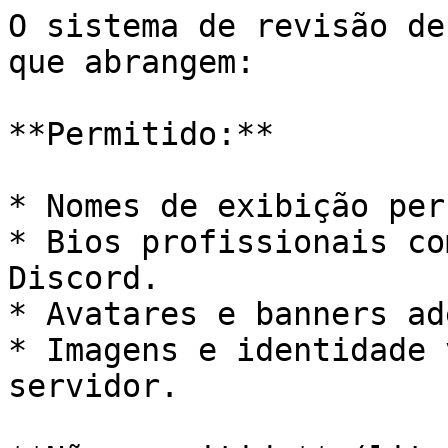
O sistema de revisão de
que abrangem:

**Permitido:**

* Nomes de exibição per
* Bios profissionais co
Discord.

* Avatares e banners ad
* Imagens e identidade 
servidor.
