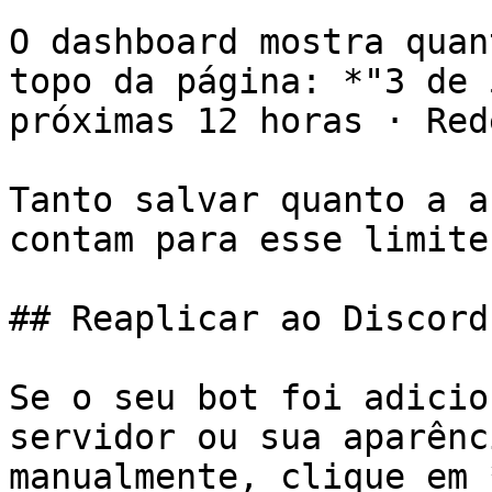
O dashboard mostra quan
topo da página: *"3 de 
próximas 12 horas · Red
Tanto salvar quanto a a
contam para esse limite.
## Reaplicar ao Discord

Se o seu bot foi adicio
servidor ou sua aparênc
manualmente, clique em 