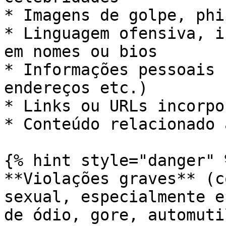
* Imagens de golpe, phi
* Linguagem ofensiva, i
em nomes ou bios

* Informações pessoais 
endereços etc.)

* Links ou URLs incorpo
* Conteúdo relacionado 
{% hint style="danger" %
**Violações graves** (c
sexual, especialmente e
de ódio, gore, automuti