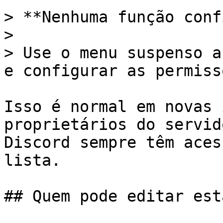
> **Nenhuma função conf
>

> Use o menu suspenso a
e configurar as permiss
Isso é normal em novas 
proprietários do servid
Discord sempre têm aces
lista.

## Quem pode editar est