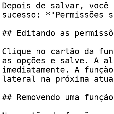
Depois de salvar, você 
sucesso: *"Permissões s
## Editando as permissõ
Clique no cartão da fun
as opções e salve. A al
imediatamente. A função
lateral na próxima atua
## Removendo uma função
