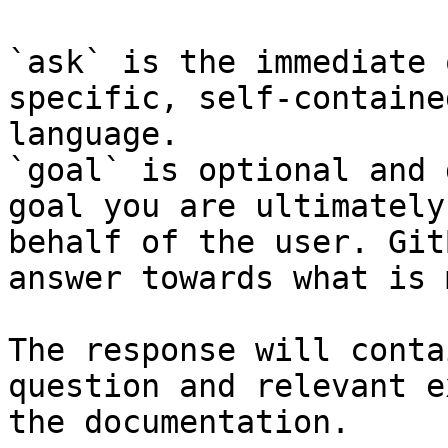
`ask` is the immediate 
specific, self-containe
language.

`goal` is optional and 
goal you are ultimately
behalf of the user. Git
answer towards what is 
The response will conta
question and relevant e
the documentation.
