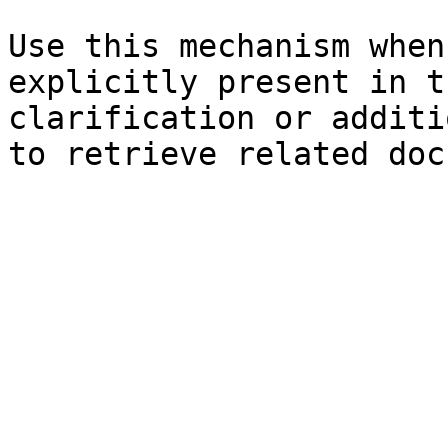
Use this mechanism when
explicitly present in t
clarification or additi