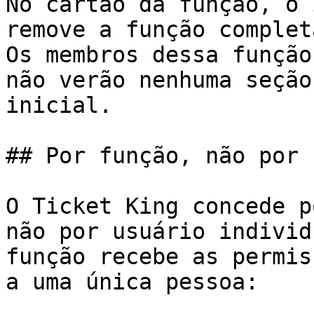
No cartão da função, o 
remove a função complet
Os membros dessa função
não verão nenhuma seção
inicial.

## Por função, não por 
O Ticket King concede p
não por usuário individ
função recebe as permis
a uma única pessoa:
