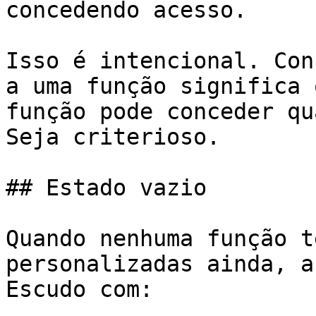
concedendo acesso.

Isso é intencional. Con
a uma função significa 
função pode conceder qu
Seja criterioso.

## Estado vazio

Quando nenhuma função t
personalizadas ainda, a
Escudo com:
