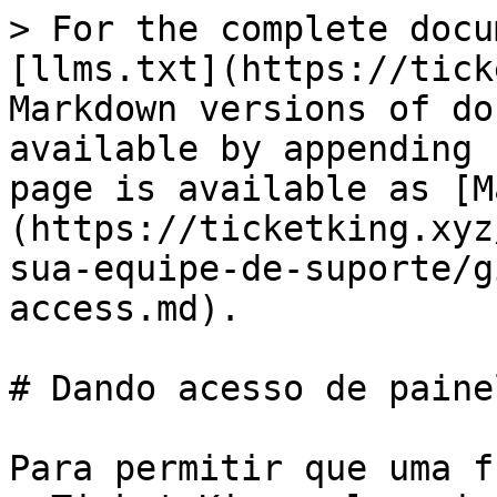
> For the complete docu
[llms.txt](https://tick
Markdown versions of do
available by appending 
page is available as [M
(https://ticketking.xyz
sua-equipe-de-suporte/g
access.md).

# Dando acesso de paine
Para permitir que uma f