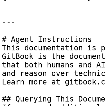
---

# Agent Instructions

This documentation is p
GitBook is the document
that both humans and AI
and reason over technic
Learn more at gitbook.co
## Querying This Docume