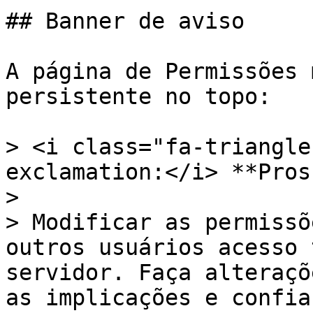
## Banner de aviso

A página de Permissões 
persistente no topo:

> <i class="fa-triangle
exclamation:</i> **Pros
>

> Modificar as permissõ
outros usuários acesso 
servidor. Faça alteraçõ
as implicações e confia