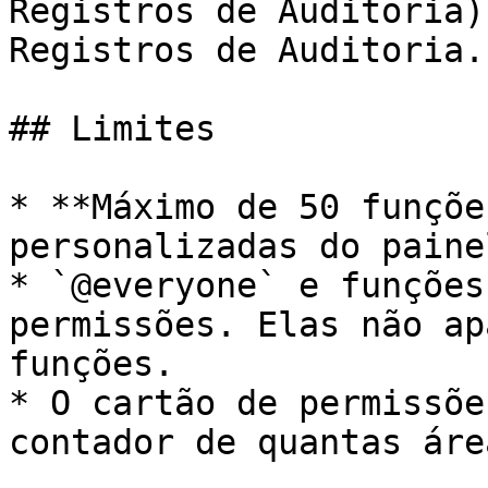
Registros de Auditoria)
Registros de Auditoria.

## Limites

* **Máximo de 50 funçõe
personalizadas do paine
* `@everyone` e funções
permissões. Elas não ap
funções.

* O cartão de permissõe
contador de quantas áre