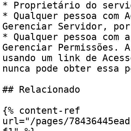
* Proprietário do servi
* Qualquer pessoa com A
Gerenciar Servidor, por
* Qualquer pessoa com a
Gerenciar Permissões. A
usando um link de Acess
nunca pode obter essa p
## Relacionado

{% content-ref 
url="/pages/78436445ead