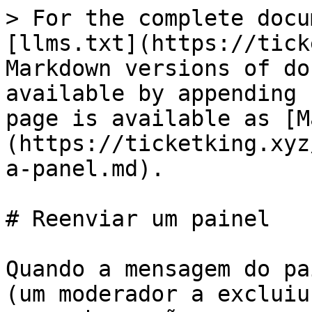
> For the complete docu
[llms.txt](https://tick
Markdown versions of do
available by appending 
page is available as [M
(https://ticketking.xyz
a-panel.md).

# Reenviar um painel

Quando a mensagem do pa
(um moderador a excluiu