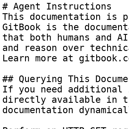
# Agent Instructions

This documentation is p
GitBook is the document
that both humans and AI
and reason over technic
Learn more at gitbook.co
## Querying This Docume
If you need additional 
directly available in t
documentation dynamical