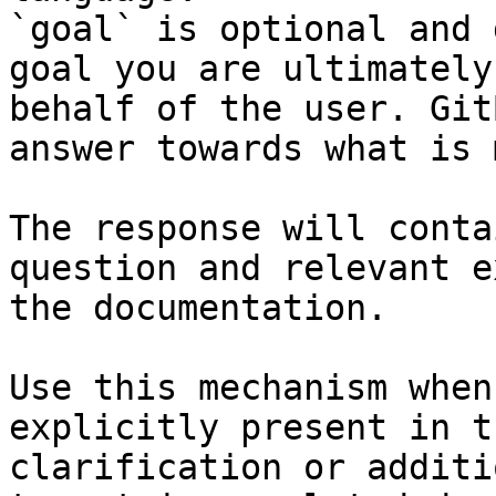
`goal` is optional and 
goal you are ultimately
behalf of the user. Git
answer towards what is 
The response will conta
question and relevant e
the documentation.

Use this mechanism when
explicitly present in t
clarification or additi