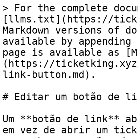
> For the complete docu
[llms.txt](https://tick
Markdown versions of do
available by appending 
page is available as [M
(https://ticketking.xyz
link-button.md).

# Editar um botão de lin
Um **botão de link** ab
em vez de abrir um tick