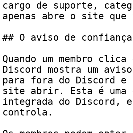
cargo de suporte, categ
apenas abre o site que 
## O aviso de confiança
Quando um membro clica 
Discord mostra um aviso
para fora do Discord e 
site abrir. Esta é uma 
integrada do Discord, e
controla.
