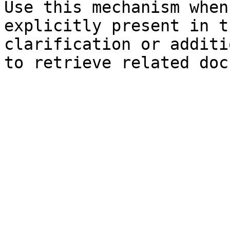
Use this mechanism when
explicitly present in t
clarification or additi