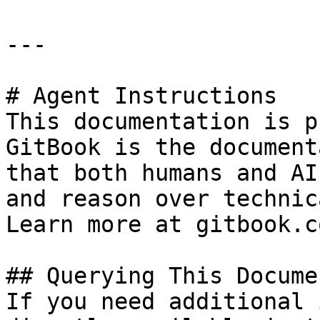
---

# Agent Instructions

This documentation is p
GitBook is the document
that both humans and AI
and reason over technic
Learn more at gitbook.co
## Querying This Docume
If you need additional 