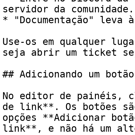
servidor da comunidade.

* "Documentação" leva à
Use-os em qualquer luga
seja abrir um ticket se
## Adicionando um botão
No editor de painéis, c
de link**. Os botões sã
opções **Adicionar botã
link**, e não há um alt