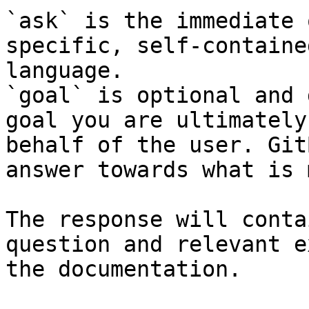
`ask` is the immediate 
specific, self-containe
language.

`goal` is optional and 
goal you are ultimately
behalf of the user. Git
answer towards what is 
The response will conta
question and relevant e
the documentation.
