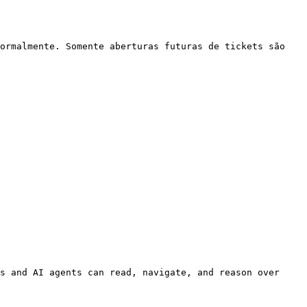
ormalmente. Somente aberturas futuras de tickets são 
s and AI agents can read, navigate, and reason over 