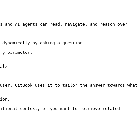
s and AI agents can read, navigate, and reason over 
 dynamically by asking a question.

ry parameter:

al>

user. GitBook uses it to tailor the answer towards what 
ion.

itional context, or you want to retrieve related 