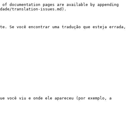
 of documentation pages are available by appending 
dade/translation-issues.md).

te. Se você encontrar uma tradução que esteja errada, 
ue você viu e onde ele apareceu (por exemplo, a 