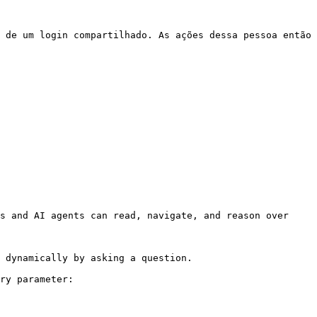
 de um login compartilhado. As ações dessa pessoa então 
s and AI agents can read, navigate, and reason over 
 dynamically by asking a question.

ry parameter:
