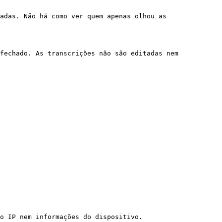
adas. Não há como ver quem apenas olhou as 
fechado. As transcrições não são editadas nem 
o IP nem informações do dispositivo.
