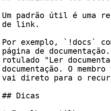
Um padrão útil é uma re
de link.

Por exemplo, `!docs` co
página de documentação.
rotulado "Ler documenta
documentação. O membro 
vai direto para o recurs
## Dicas
