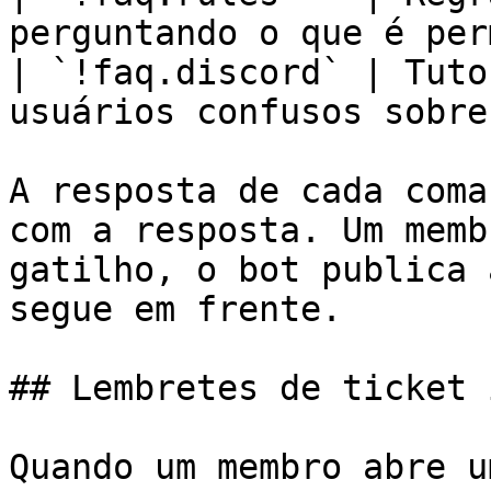
perguntando o que é per
| `!faq.discord` | Tuto
usuários confusos sobre
A resposta de cada coma
com a resposta. Um memb
gatilho, o bot publica 
segue em frente.

## Lembretes de ticket 
Quando um membro abre u