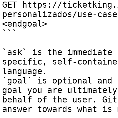
GET https://ticketking.
personalizados/use-case
<endgoal>

```

`ask` is the immediate 
specific, self-containe
language.

`goal` is optional and 
goal you are ultimately
behalf of the user. Git
answer towards what is 