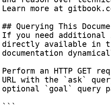
Learn more at gitbook.co
## Querying This Docume
If you need additional 
directly available in t
documentation dynamical
Perform an HTTP GET req
URL with the `ask` quer
optional `goal` query p
```
