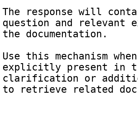
The response will conta
question and relevant e
the documentation.

Use this mechanism when
explicitly present in t
clarification or additi