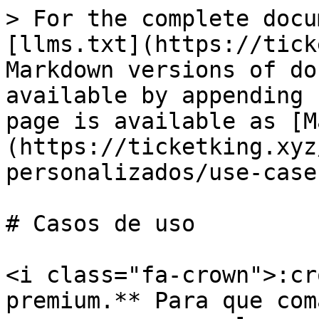
> For the complete docu
[llms.txt](https://tick
Markdown versions of do
available by appending 
page is available as [M
(https://ticketking.xyz
personalizados/use-case
# Casos de uso

<i class="fa-crown">:cr
premium.** Para que com