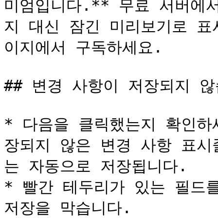
미엄입니다.** 무료 서버에
지 대신 잠긴 미리보기로 표
이지에서 구독하세요.

## 변경 사항이 저장되지 않
* 다음을 클릭했는지 확인하세
장되지 않은 변경 사항 표시
는 자동으로 저장됩니다.

* 빨간 테두리가 있는 필드를
저장을 막습니다.
