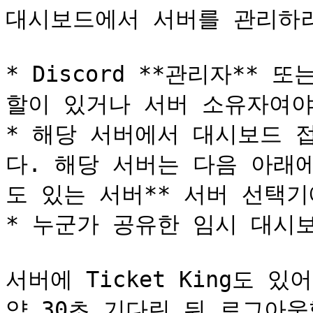
대시보드에서 서버를 관리하려
* Discord **관리자** 
할이 있거나 서버 소유자여야 
* 해당 서버에서 대시보드 
다. 해당 서버는 다음 아래
도 있는 서버** 서버 선택기에
* 누군가 공유한 임시 대시보
서버에 Ticket King도 
약 30초 기다린 뒤 로그아