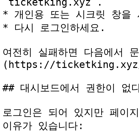
`ticketking.xyz`.

* 개인용 또는 시크릿 창을 
* 다시 로그인하세요.

여전히 실패하면 다음에서 문의
(https://ticketking.xyz
## 대시보드에서 권한이 없다
로그인은 되어 있지만 페이지
이유가 있습니다:
