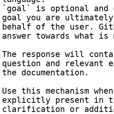
`goal` is optional and 
goal you are ultimately
behalf of the user. Git
answer towards what is 
The response will conta
question and relevant e
the documentation.

Use this mechanism when
explicitly present in t
clarification or additi