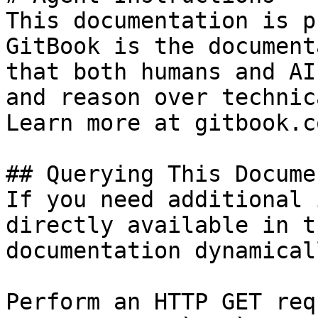
This documentation is p
GitBook is the document
that both humans and AI
and reason over technic
Learn more at gitbook.co
## Querying This Docume
If you need additional 
directly available in t
documentation dynamical
Perform an HTTP GET req