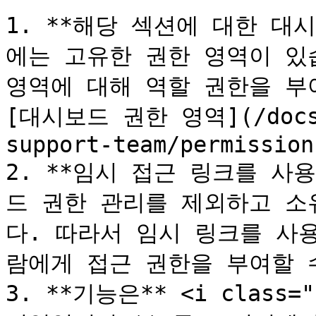
1. **해당 섹션에 대한 대
에는 고유한 권한 영역이 있
영역에 대해 역할 권한을 부여
[대시보드 권한 영역](/docs/k
support-team/permission
2. **임시 접근 링크를 사
드 권한 관리를 제외하고 소
다. 따라서 임시 링크를 사
람에게 접근 권한을 부여할 수
3. **기능은** <i class="