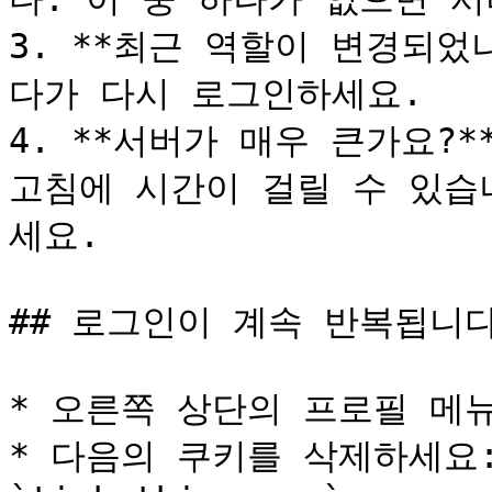
3. **최근 역할이 변경되
다가 다시 로그인하세요.

4. **서버가 매우 큰가요?
고침에 시간이 걸릴 수 있습
세요.

## 로그인이 계속 반복됩니다
* 오른쪽 상단의 프로필 메
* 다음의 쿠키를 삭제하세요: `d