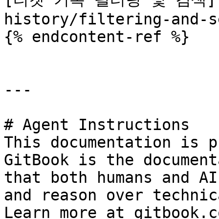
history/filtering-and-s
{% endcontent-ref %}

---

# Agent Instructions

This documentation is p
GitBook is the document
that both humans and AI
and reason over technic
Learn more at gitbook.co