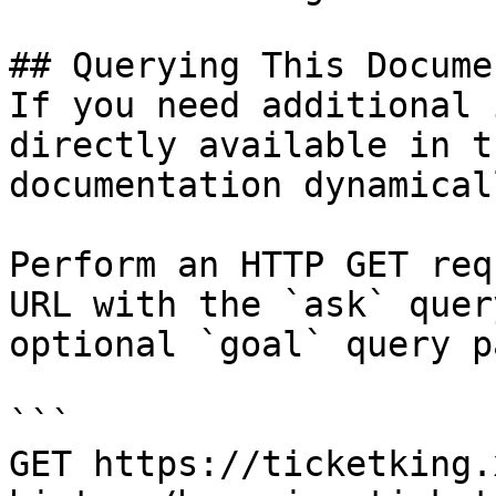
## Querying This Docume
If you need additional 
directly available in t
documentation dynamical
Perform an HTTP GET req
URL with the `ask` quer
optional `goal` query p
```

GET https://ticketking.