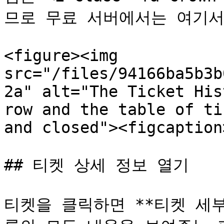
므로 무료 서버에서는 여기서
<figure><img 
src="/files/94166ba5b3b
2a" alt="The Ticket His
row and the table of ti
and closed"><figcaption
## 티켓 상세 정보 열기

티켓을 클릭하면 **티켓 세부