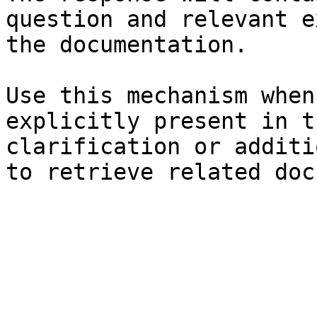
question and relevant e
the documentation.

Use this mechanism when
explicitly present in t
clarification or additi