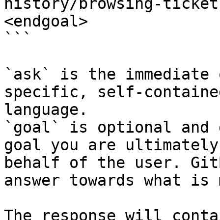
history/browsing-ticket
<endgoal>

```

`ask` is the immediate 
specific, self-containe
language.

`goal` is optional and 
goal you are ultimately
behalf of the user. Git
answer towards what is 
The response will conta