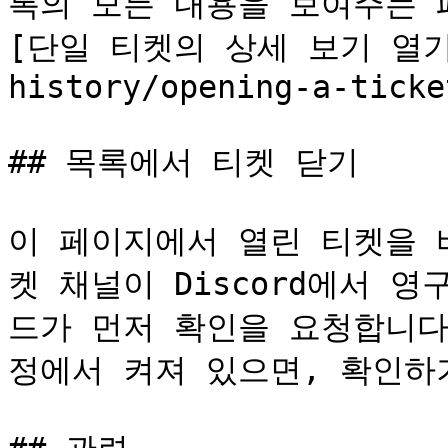
록의 모든 내용을 보여주는 
[단일 티켓의 상세 보기 열기](/
history/opening-a-ticke
## 목록에서 티켓 닫기

이 페이지에서 열린 티켓을 
켓 채널이 Discord에서 
드가 먼저 확인을 요청합니다.
정에서 켜져 있으면, 확인하