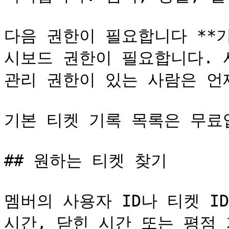
다음 권한이 필요합니다 **
시보드 권한이 필요합니다. 
관리 권한이 있는 사람은 언제
기본 티켓 기록 목록은 무료입
## 원하는 티켓 찾기

멤버의 사용자 ID나 티켓 I
시간, 닫힌 시간 또는 평점 