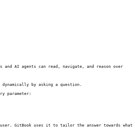
s and AI agents can read, navigate, and reason over 
 dynamically by asking a question.

ry parameter:

user. GitBook uses it to tailor the answer towards what 