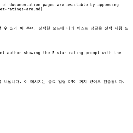
 of documentation pages are available by appending 
et-ratings-are.md).

 평가할 수 있게 해 주며, 선택한 모드에 따라 텍스트 댓글을 선택 사항 또
et author showing the 5-star rating prompt with the 
를 보냅니다. 이 메시지는 종료 알림 DM이 꺼져 있어도 전송됩니다.
