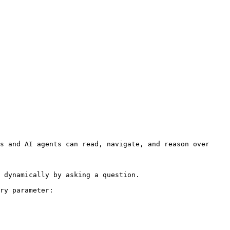
s and AI agents can read, navigate, and reason over 
 dynamically by asking a question.

ry parameter:
