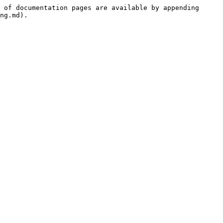
 of documentation pages are available by appending 
ng.md).
