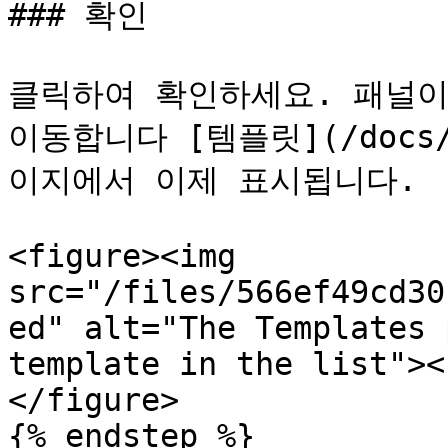
### 확인

클릭하여 확인하세요. 패널이
이동합니다 [템플릿](/docs/ko
이지에서 이제 표시됩니다.

<figure><img 
src="/files/566ef49cd30
ed" alt="The Templates 
template in the list"><
</figure>

{% endstep %}
