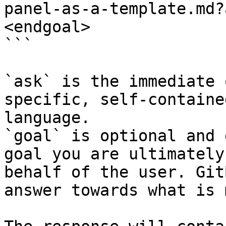
panel-as-a-template.md?
<endgoal>

```

`ask` is the immediate 
specific, self-containe
language.

`goal` is optional and 
goal you are ultimately
behalf of the user. Git
answer towards what is 