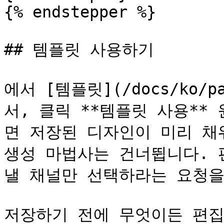
{% endstepper %}

## 템플릿 사용하기

에서 [템플릿](/docs/ko/pa
서, 클릭 **템플릿 사용**
면 저장된 디자인이 미리 채
생성 마법사는 건너뜁니다. 
낼 채널만 선택하라는 요청을
저장하기 전에 무엇이든 편집