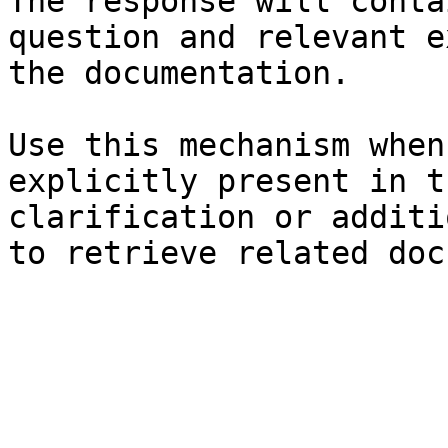
The response will conta
question and relevant e
the documentation.

Use this mechanism when
explicitly present in t
clarification or additi