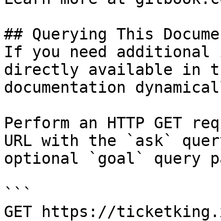
## Querying This Docume
If you need additional 
directly available in t
documentation dynamical
Perform an HTTP GET req
URL with the `ask` quer
optional `goal` query p
```

GET https://ticketking.