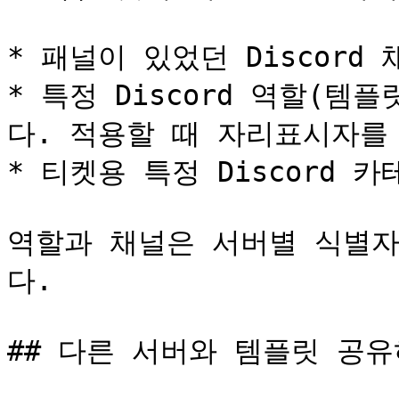
* 패널이 있었던 Discord 채
* 특정 Discord 역할(
다. 적용할 때 자리표시자를 
* 티켓용 특정 Discord 카
역할과 채널은 서버별 식별
다.

## 다른 서버와 템플릿 공유