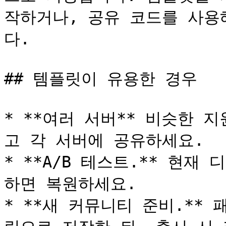
작하거나, 공유 코드를 사용
다.

## 템플릿이 유용한 경우

* **여러 서버** 비슷한 
고 각 서버에 공유하세요.

* **A/B 테스트.** 현재
하면 복원하세요.

* **새 커뮤니티 준비.**