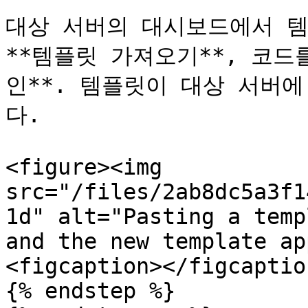
대상 서버의 대시보드에서 템
**템플릿 가져오기**, 코드
인**. 템플릿이 대상 서버
다.

<figure><img 
src="/files/2ab8dc5a3f1
1d" alt="Pasting a temp
and the new template ap
<figcaption></figcaptio
{% endstep %}
