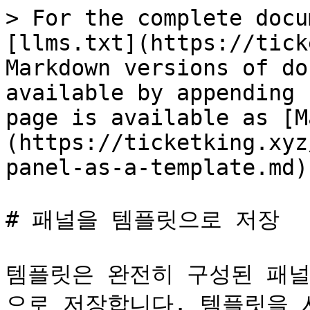
> For the complete docu
[llms.txt](https://tick
Markdown versions of do
available by appending 
page is available as [M
(https://ticketking.xyz
panel-as-a-template.md).
# 패널을 템플릿으로 저장

템플릿은 완전히 구성된 패널
으로 저장합니다. 템플릿을 