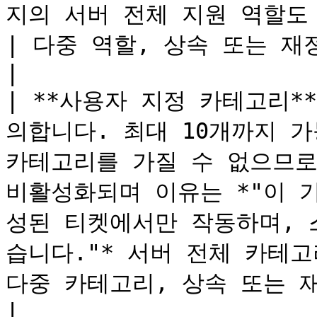
지의 서버 전체 지원 역할도 항상 적용됩니다.                                                      
| 다중 역할, 상속 또는 재정의   | 아니요(무료)   
|

| **사용자 지정 카테고리*
의합니다. 최대 10개까지 가
카테고리를 가질 수 없으므로
비활성화되며 이유는 *"이 
성된 티켓에서만 작동하며, 
습니다."* 서버 전체 카테고
다중 카테고리, 상속 또는 재정의 | 아니요(무료)     
|
