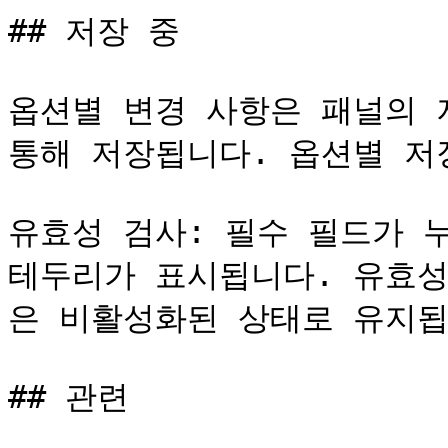
## 저장 중

옵션별 변경 사항은 패널의 
통해 저장됩니다. 옵션별 저장
유효성 검사: 필수 필드가 
테두리가 표시됩니다. 유효성
은 비활성화된 상태로 유지됩
## 관련
