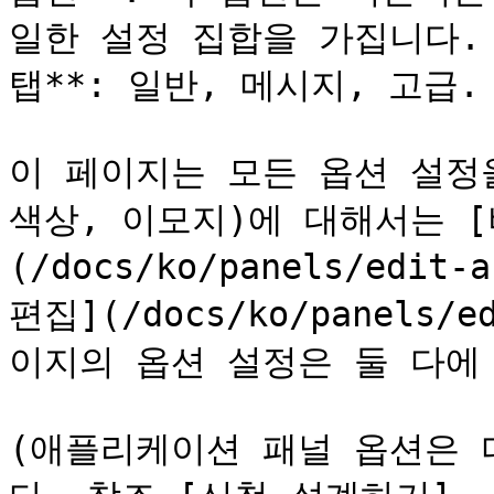
일한 설정 집합을 가집니다. 
탭**: 일반, 메시지, 고급.

이 페이지는 모든 옵션 설정을
색상, 이모지)에 대해서는 [
(/docs/ko/panels/edit
편집](/docs/ko/panels/e
이지의 옵션 설정은 둘 다에 
(애플리케이션 패널 옵션은 