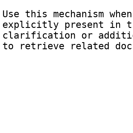
Use this mechanism when
explicitly present in t
clarification or additi