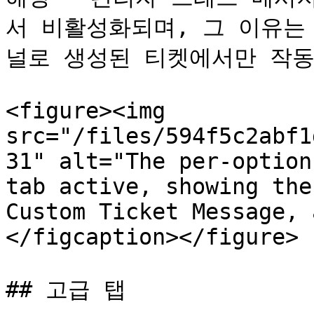
서 비활성화되며, 그 이유는
널로 생성된 티켓에서만 작동합
<figure><img 
src="/files/594f5c2abf1
31" alt="The per-option
tab active, showing the
Custom Ticket Message, 
</figcaption></figure>

## 고급 탭
