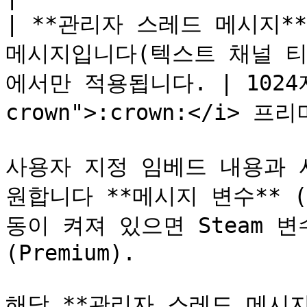
| **관리자 스레드 메시지**
메시지입니다(텍스트 채널 티켓
에서만 적용됩니다. | 1024자 
crown">:crown:</i> 프리
사용자 지정 임베드 내용과 
원합니다 **메시지 변수** (
동이 켜져 있으면 Steam 
(Premium).

해당 **관리자 스레드 메시