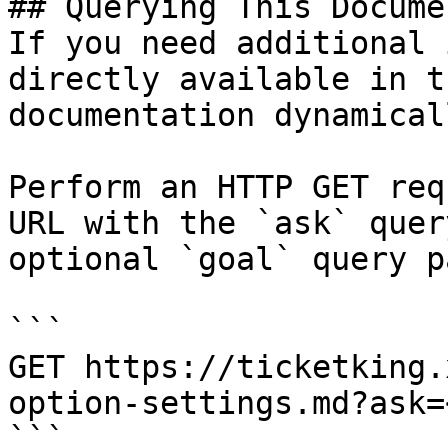
## Querying This Docume
If you need additional 
directly available in t
documentation dynamical
Perform an HTTP GET req
URL with the `ask` quer
optional `goal` query p
```

GET https://ticketking.
option-settings.md?ask=
```
