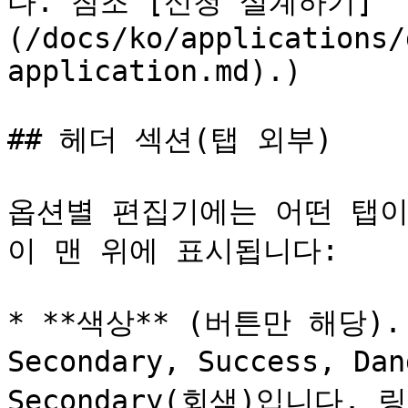
다. 참조 [신청 설계하기]
(/docs/ko/applications/
application.md).)

## 헤더 섹션(탭 외부)

옵션별 편집기에는 어떤 탭이
이 맨 위에 표시됩니다:

* **색상** (버튼만 해당). 
Secondary, Success, 
Secondary(회색)입니다