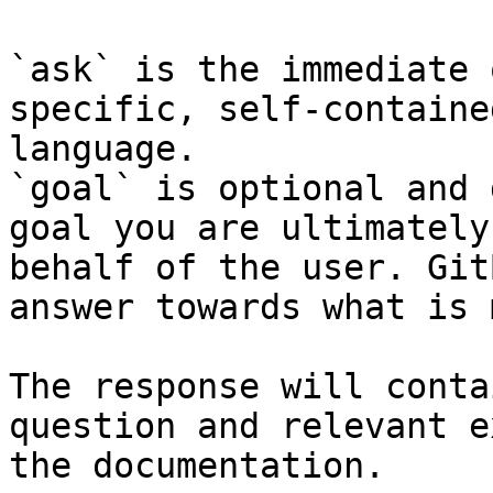
`ask` is the immediate 
specific, self-containe
language.

`goal` is optional and 
goal you are ultimately
behalf of the user. Git
answer towards what is 
The response will conta
question and relevant e
the documentation.
