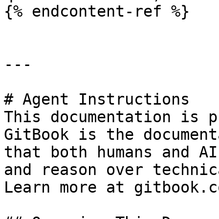
{% endcontent-ref %}

---

# Agent Instructions

This documentation is p
GitBook is the document
that both humans and AI
and reason over technic
Learn more at gitbook.co