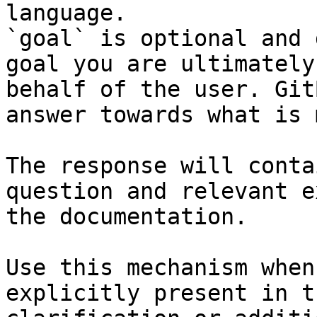
language.

`goal` is optional and 
goal you are ultimately
behalf of the user. Git
answer towards what is 
The response will conta
question and relevant e
the documentation.

Use this mechanism when
explicitly present in t