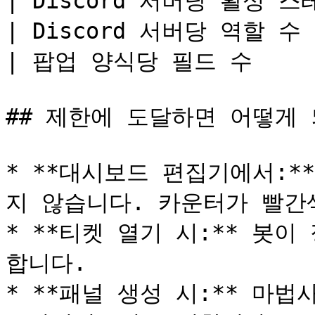
| Discord 서버당 활성 스레드
| Discord 서버당 역할 수   
| 팝업 양식당 필드 수       
## 제한에 도달하면 어떻게 
* **대시보드 편집기에서:*
지 않습니다. 카운터가 빨간
* **티켓 열기 시:** 봇
합니다.

* **패널 생성 시:** 마