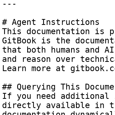
---

# Agent Instructions

This documentation is p
GitBook is the document
that both humans and AI
and reason over technic
Learn more at gitbook.co
## Querying This Docume
If you need additional 
directly available in t
documentation dynamical