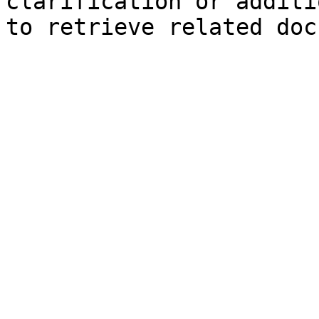
clarification or additi