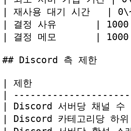
| 재사용 대기 시간   | 0\~3
| 결정 사유       | 1000  
| 결정 메모       | 1000  
## Discord 측 제한

| 제한                  
| ---------------------
| Discord 서버당 채널 수   
| Discord 카테고리당 하위 