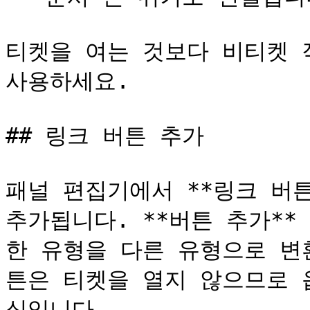
티켓을 여는 것보다 비티켓 
사용하세요.

## 링크 버튼 추가

패널 편집기에서 **링크 버튼
추가됩니다. **버튼 추가** 
한 유형을 다른 유형으로 변
튼은 티켓을 열지 않으므로 
식입니다.
