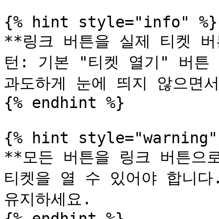
{% hint style="info" %}

**링크 버튼을 실제 티켓 버
턴: 기본 "티켓 열기" 버튼 
과도하게 눈에 띄지 않으면서
{% endhint %}

{% hint style="warning" 
**모든 버튼을 링크 버튼으로
티켓을 열 수 있어야 합니다.
유지하세요.

{% endhint %}
