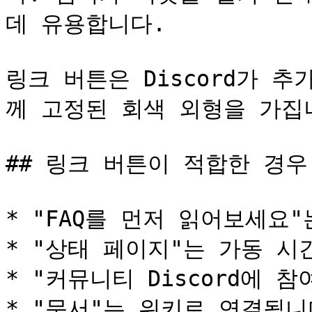
데 유용합니다.

링크 버튼은 Discord가 
께 고정된 회색 외형을 가집니
## 링크 버튼이 적합한 경우

* "FAQ를 먼저 읽어보세요"
* "상태 페이지"는 가동 시
* "커뮤니티 Discord에 
* "문서"는 위키로 연결됩니다