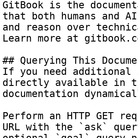
GitBook is the document
that both humans and AI
and reason over technic
Learn more at gitbook.co
## Querying This Docume
If you need additional 
directly available in t
documentation dynamical
Perform an HTTP GET req
URL with the `ask` quer