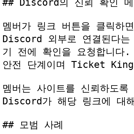
## Discord의 신뢰 확인 메
멤버가 링크 버튼을 클릭하면 D
Discord 외부로 연결된다
기 전에 확인을 요청합니다. 이
안전 단계이며 Ticket Ki
멤버는 사이트를 신뢰하도록 
Discord가 해당 링크에 대
## 모범 사례
