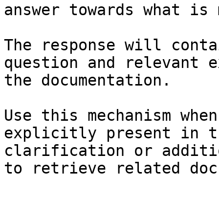
answer towards what is 
The response will conta
question and relevant e
the documentation.

Use this mechanism when
explicitly present in t
clarification or additi