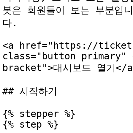
봇은 회원들이 보는 부분입니
다.

<a href="https://ticket
class="button primary" 
bracket">대시보드 열기</a>
## 시작하기

{% stepper %}

{% step %}
