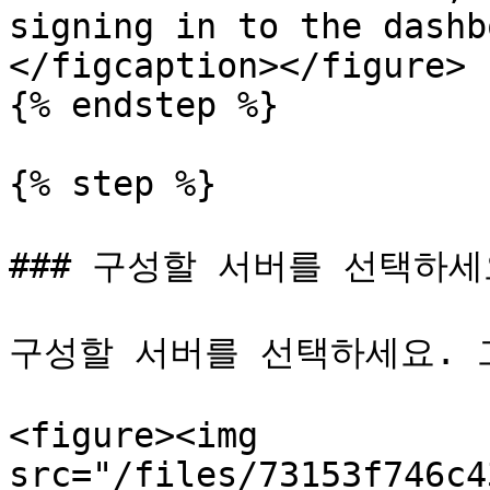
signing in to the dashb
</figcaption></figure>

{% endstep %}

{% step %}

### 구성할 서버를 선택하세
구성할 서버를 선택하세요. 
<figure><img 
src="/files/73153f746c4