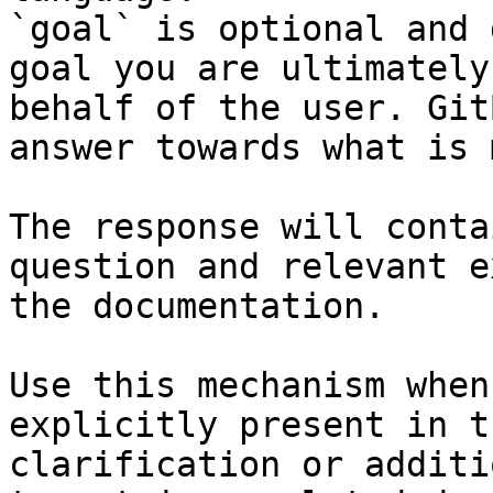
`goal` is optional and 
goal you are ultimately
behalf of the user. Git
answer towards what is 
The response will conta
question and relevant e
the documentation.

Use this mechanism when
explicitly present in t
clarification or additi