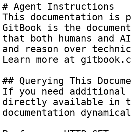
# Agent Instructions

This documentation is p
GitBook is the document
that both humans and AI
and reason over technic
Learn more at gitbook.co
## Querying This Docume
If you need additional 
directly available in t
documentation dynamical