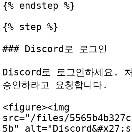
{% endstep %}

{% step %}

### Discord로 로그인

Discord로 로그인하세요. 
승인하라고 요청합니다.

<figure><img 
src="/files/5565b4b327c
5b" alt="Discord&#x27;s