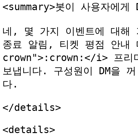
<summary>봇이 사용자에게 D
네, 몇 가지 이벤트에 대해 
종료 알림, 티켓 평점 안내 메시
crown">:crown:</i> 
보냅니다. 구성원이 DM을 꺼
다.

</details>

<details>
