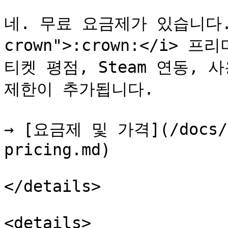
네. 무료 요금제가 있습니다. <
crown">:crown:</i> 
티켓 평점, Steam 연동, 
제한이 추가됩니다.

→ [요금제 및 가격](/docs/ko
pricing.md)

</details>

<details>
