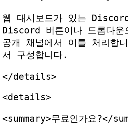
웹 대시보드가 있는 Discor
Discord 버튼이나 드롭다
공개 채널에서 이를 처리합니
서 구성합니다.

</details>

<details>

<summary>무료인가요?</summ