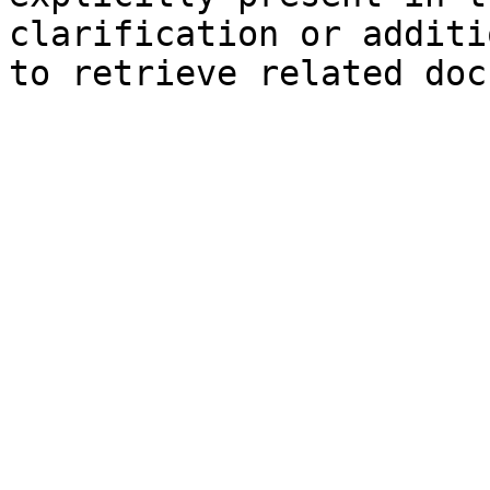
clarification or additi