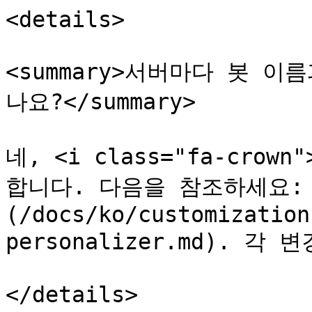
<details>

<summary>서버마다 봇 
나요?</summary>

네, <i class="fa-crow
합니다. 다음을 참조하세요: 
(/docs/ko/customization
personalizer.md). 
</details>
