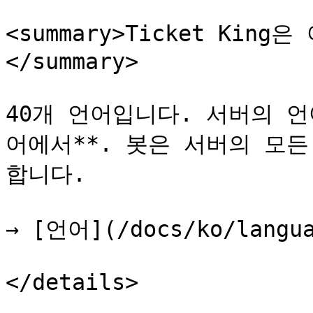
<summary>Ticket Kin
</summary>

40개 언어입니다. 서버의 언
어에서**. 봇은 서버의 모
합니다.

→ [언어](/docs/ko/langua
</details>
