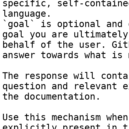
specific, self-containe
language.

`goal` is optional and 
goal you are ultimately
behalf of the user. Git
answer towards what is 
The response will conta
question and relevant e
the documentation.

Use this mechanism when
explicitly present in t