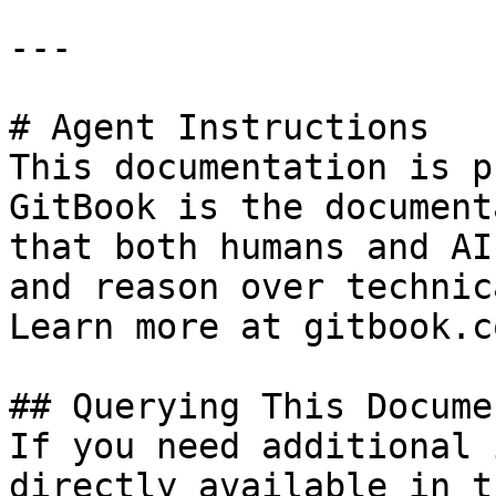
---

# Agent Instructions

This documentation is p
GitBook is the document
that both humans and AI
and reason over technic
Learn more at gitbook.co
## Querying This Docume
If you need additional 
directly available in t