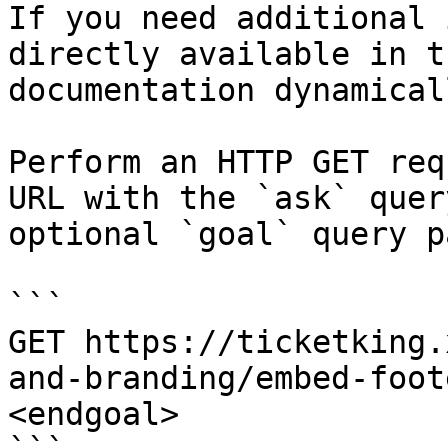
If you need additional 
directly available in t
documentation dynamical
Perform an HTTP GET req
URL with the `ask` quer
optional `goal` query p
```

GET https://ticketking.
and-branding/embed-foot
<endgoal>
