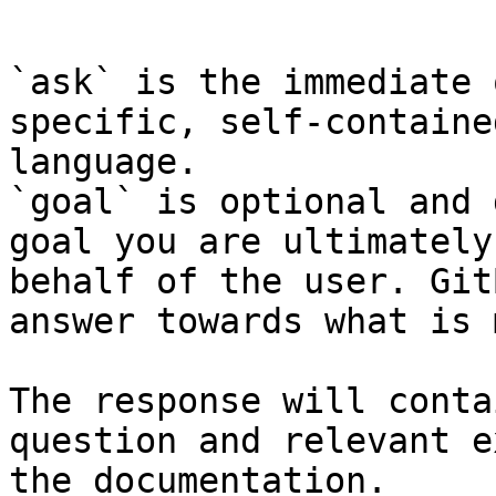
```

`ask` is the immediate 
specific, self-containe
language.

`goal` is optional and 
goal you are ultimately
behalf of the user. Git
answer towards what is 
The response will conta
question and relevant e
the documentation.
