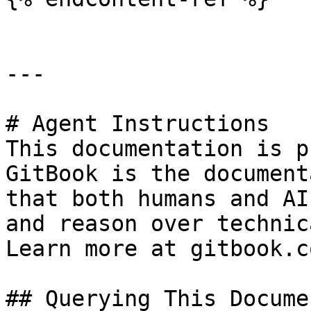
---

# Agent Instructions

This documentation is p
GitBook is the document
that both humans and AI
and reason over technic
Learn more at gitbook.co
## Querying This Docume