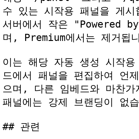
수 있는 시작용 패널을 게시
서버에서 작은 "Powered by
며, Premium에서는 제거됩니
이는 해당 자동 생성 시작용
드에서 패널을 편집하여 언제
으며, 다른 임베드와 마찬가
패널에는 강제 브랜딩이 없습
## 관련
