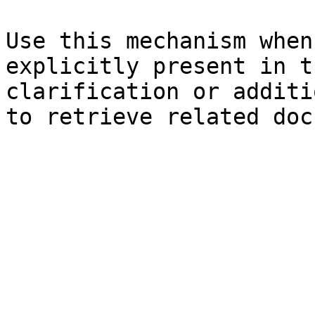
Use this mechanism when
explicitly present in t
clarification or additi