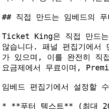
## 직접 만드는 임베드의 푸
Ticket King은 직접 만
않습니다. 패널 편집기에서 
가 있으며, 이를 완전히 직접
요금제에서 무료이며, Premi
임베드 편집기에서 설정할 수 
* **푸터 텍스트** (최대 2