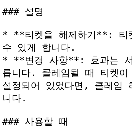
### 설명

* **티켓을 해제하기**: 
수 있게 합니다.

* **변경 사항**: 효과는
릅니다. 클레임될 때 티켓이
설정되어 있었다면, 클레임 
니다.

### 사용할 때
