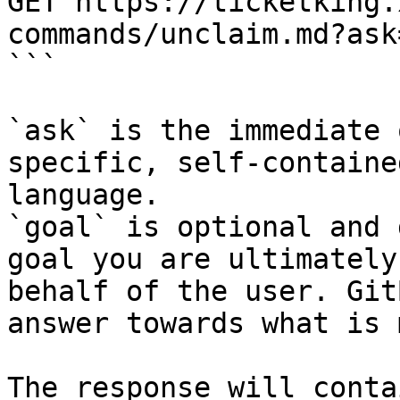
GET https://ticketking.
commands/unclaim.md?ask
```

`ask` is the immediate 
specific, self-containe
language.

`goal` is optional and 
goal you are ultimately
behalf of the user. Git
answer towards what is 
The response will conta