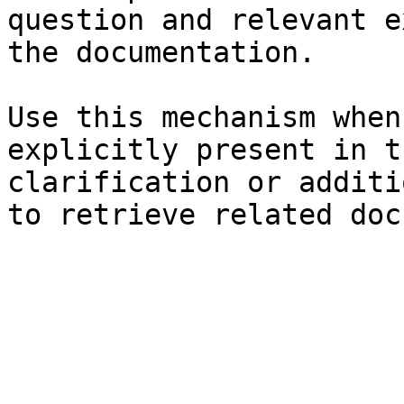
question and relevant e
the documentation.

Use this mechanism when
explicitly present in t
clarification or additi