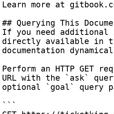
Learn more at gitbook.co
## Querying This Docume
If you need additional 
directly available in t
documentation dynamical
Perform an HTTP GET req
URL with the `ask` quer
optional `goal` query p
```
