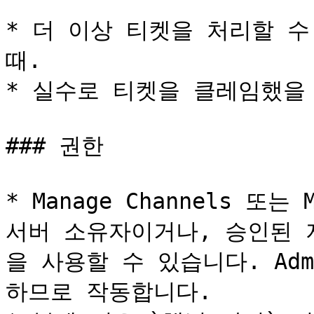
* 더 이상 티켓을 처리할 수
때.

* 실수로 티켓을 클레임했을 
### 권한

* Manage Channels 또는 
서버 소유자이거나, 승인된 
을 사용할 수 있습니다. Adm
하므로 작동합니다.
