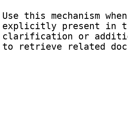
Use this mechanism when
explicitly present in t
clarification or additi