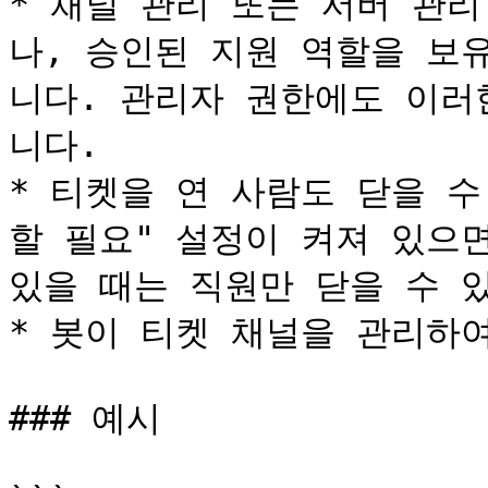
* 채널 관리 또는 서버 관
나, 승인된 지원 역할을 보
니다. 관리자 권한에도 이러
니다.

* 티켓을 연 사람도 닫을 수
할 필요" 설정이 켜져 있으면
있을 때는 직원만 닫을 수 있
* 봇이 티켓 채널을 관리하여
### 예시
