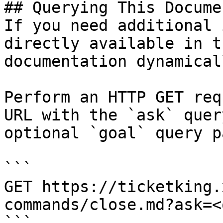
## Querying This Docume
If you need additional 
directly available in t
documentation dynamical
Perform an HTTP GET req
URL with the `ask` quer
optional `goal` query p
```

GET https://ticketking.
commands/close.md?ask=<
```
