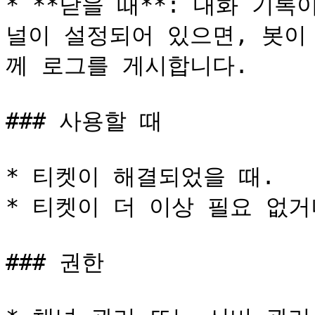
* **닫을 때**: 대화 기
널이 설정되어 있으면, 봇이
께 로그를 게시합니다.

### 사용할 때

* 티켓이 해결되었을 때.

* 티켓이 더 이상 필요 없거
### 권한
