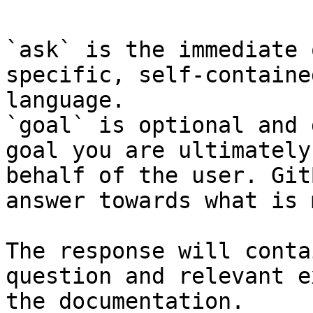
`ask` is the immediate 
specific, self-containe
language.

`goal` is optional and 
goal you are ultimately
behalf of the user. Git
answer towards what is 
The response will conta
question and relevant e
the documentation.
