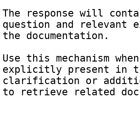
The response will conta
question and relevant e
the documentation.

Use this mechanism when
explicitly present in t
clarification or additi