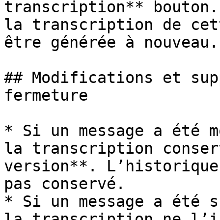
transcription** bouton.
la transcription de cet
être générée à nouveau.

## Modifications et sup
fermeture

* Si un message a été m
la transcription conser
version**. L’historique
pas conservé.

* Si un message a été s
la transcription ne l’i