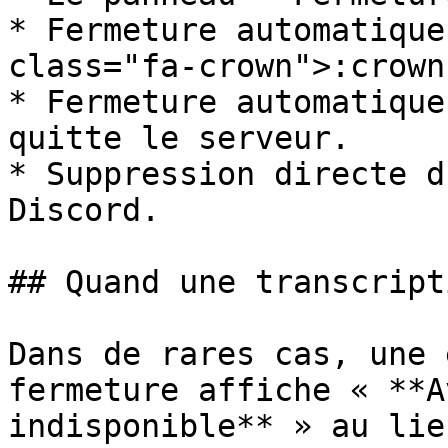
* Fermeture automatique
class="fa-crown">:crown
* Fermeture automatique
quitte le serveur.

* Suppression directe d
Discord.

## Quand une transcript
Dans de rares cas, une 
fermeture affiche « **A
indisponible** » au lie