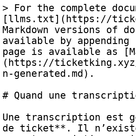
> For the complete docu
[llms.txt](https://tick
Markdown versions of do
available by appending 
page is available as [M
(https://ticketking.xyz
n-generated.md).

# Quand une transcripti
Une transcription est g
de ticket**. Il n’exist