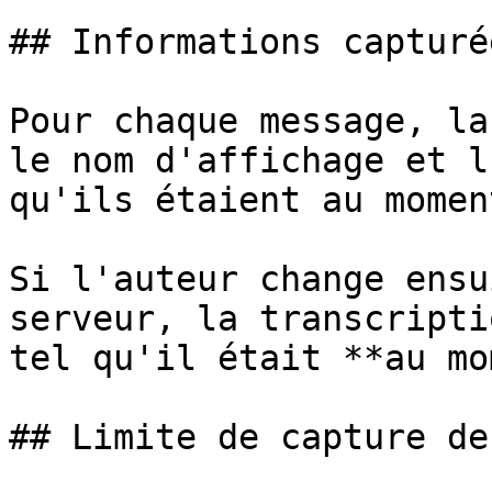
## Informations capturé
Pour chaque message, la
le nom d'affichage et l
qu'ils étaient au momen
Si l'auteur change ensu
serveur, la transcripti
tel qu'il était **au mo
## Limite de capture de