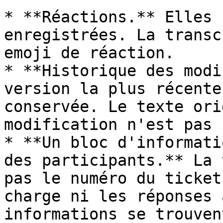
* **Réactions.** Elles 
enregistrées. La transc
emoji de réaction.

* **Historique des modi
version la plus récente
conservée. Le texte ori
modification n'est pas 
* **Un bloc d'informati
des participants.** La 
pas le numéro du ticket
charge ni les réponses 
informations se trouven