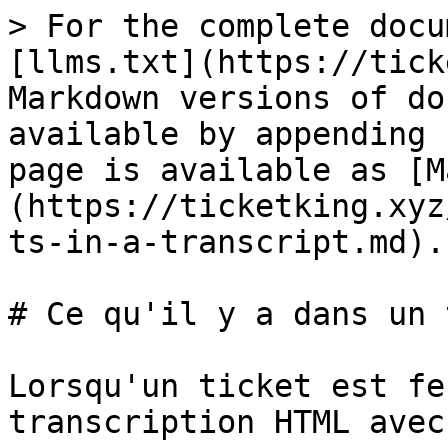
> For the complete docu
[llms.txt](https://tick
Markdown versions of do
available by appending 
page is available as [M
(https://ticketking.xyz
ts-in-a-transcript.md).

# Ce qu'il y a dans un 
Lorsqu'un ticket est fe
transcription HTML avec