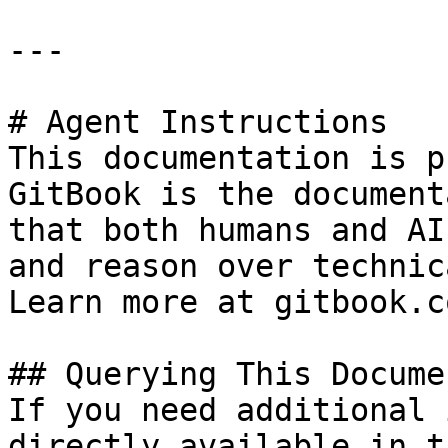
---

# Agent Instructions

This documentation is p
GitBook is the document
that both humans and AI
and reason over technic
Learn more at gitbook.co
## Querying This Docume
If you need additional 
directly available in t