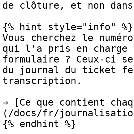
de clôture, et non dans
{% hint style="info" %}

Vous cherchez le numéro
qui l'a pris en charge 
formulaire ? Ceux-ci se
du journal du ticket fe
transcription.

→ [Ce que contient chaq
(/docs/fr/journalisatio
{% endhint %}
