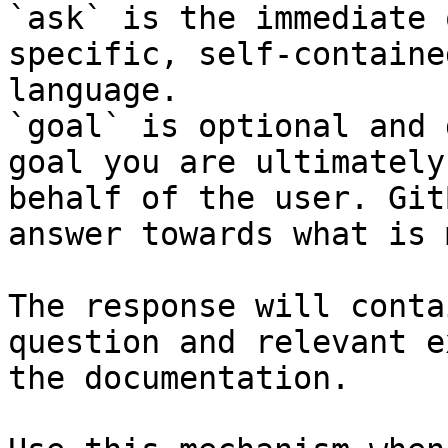
`ask` is the immediate 
specific, self-containe
language.

`goal` is optional and 
goal you are ultimately
behalf of the user. Git
answer towards what is 
The response will conta
question and relevant e
the documentation.
