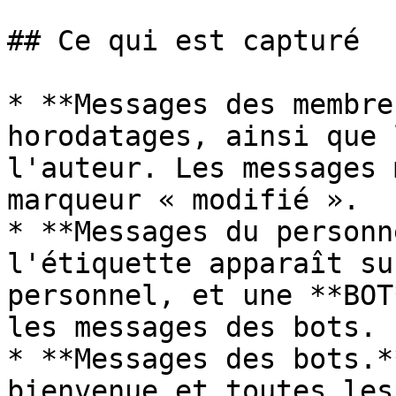
## Ce qui est capturé

* **Messages des membre
horodatages, ainsi que 
l'auteur. Les messages 
marqueur « modifié ».

* **Messages du personn
l'étiquette apparaît su
personnel, et une **BOT
les messages des bots.

* **Messages des bots.*
bienvenue et toutes les