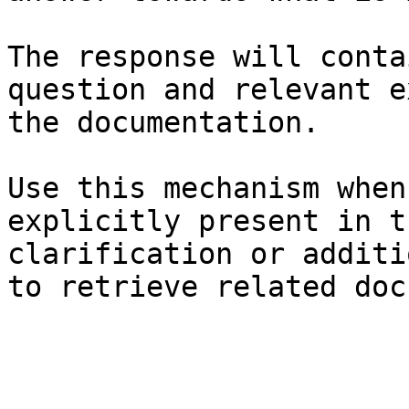
The response will conta
question and relevant e
the documentation.

Use this mechanism when
explicitly present in t
clarification or additi