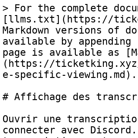
> For the complete docu
[llms.txt](https://tick
Markdown versions of do
available by appending 
page is available as [M
(https://ticketking.xyz
e-specific-viewing.md).

# Affichage des transcr
Ouvrir une transcriptio
connecter avec Discord.