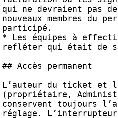
qui ne devraient pas de
nouveaux membres du per
participé.

* Les équipes à effecti
refléter qui était de s
## Accès permanent

L’auteur du ticket et l
(propriétaire, Administ
conservent toujours l’a
réglage. L’interrupteur