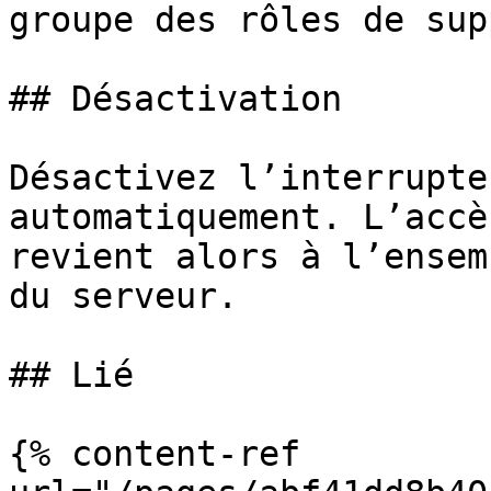
groupe des rôles de sup
## Désactivation

Désactivez l’interrupte
automatiquement. L’accè
revient alors à l’ensem
du serveur.

## Lié

{% content-ref 