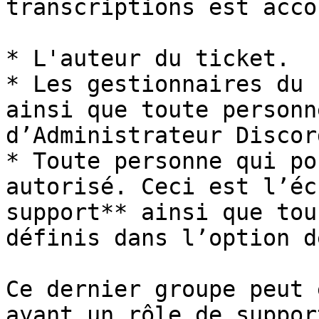
transcriptions est acco
* L'auteur du ticket.

* Les gestionnaires du 
ainsi que toute personn
d’Administrateur Discor
* Toute personne qui po
autorisé. Ceci est l’éc
support** ainsi que tou
définis dans l’option d
Ce dernier groupe peut 
ayant un rôle de suppor