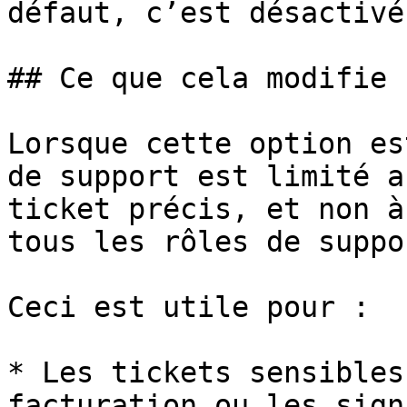
défaut, c’est désactivé.
## Ce que cela modifie

Lorsque cette option es
de support est limité a
ticket précis, et non à
tous les rôles de suppo
Ceci est utile pour :

* Les tickets sensibles
facturation ou les sign