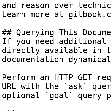
and reason over technic
Learn more at gitbook.co
## Querying This Docume
If you need additional 
directly available in t
documentation dynamical
Perform an HTTP GET req
URL with the `ask` quer
optional `goal` query p