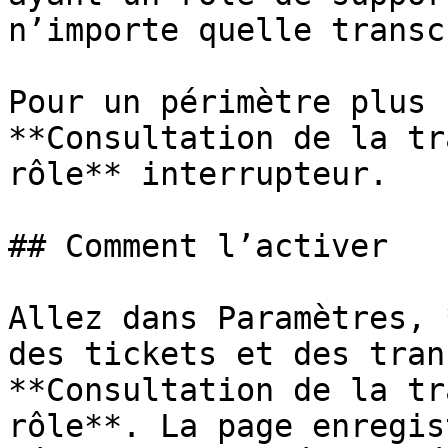
n’importe quelle transc
Pour un périmètre plus 
**Consultation de la tr
rôle** interrupteur.

## Comment l’activer

Allez dans Paramètres, 
des tickets et des tran
**Consultation de la tr
rôle**. La page enregis