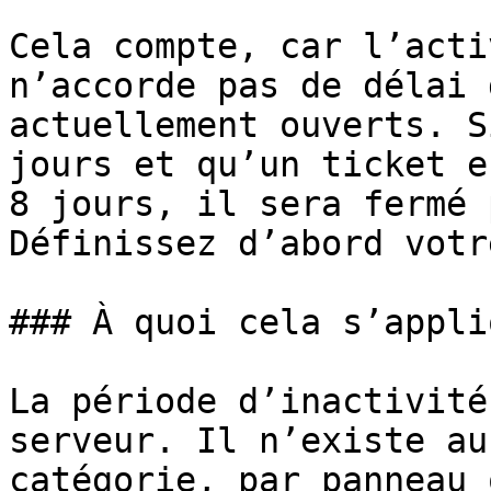
Cela compte, car l’acti
n’accorde pas de délai 
actuellement ouverts. S
jours et qu’un ticket e
8 jours, il sera fermé 
Définissez d’abord votr
### À quoi cela s’appliq
La période d’inactivité
serveur. Il n’existe au
catégorie, par panneau 