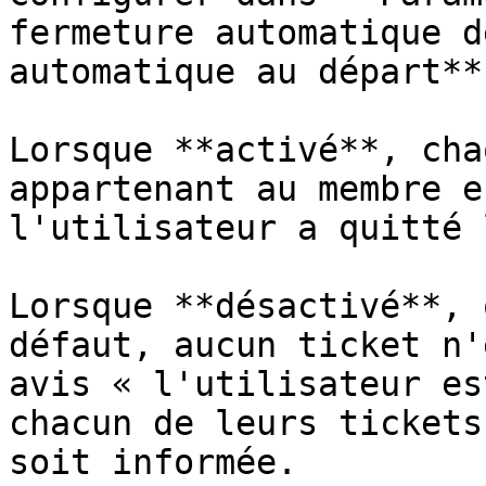
fermeture automatique d
automatique au départ**.
Lorsque **activé**, cha
appartenant au membre e
l'utilisateur a quitté 
Lorsque **désactivé**, 
défaut, aucun ticket n'
avis « l'utilisateur es
chacun de leurs tickets
soit informée.
