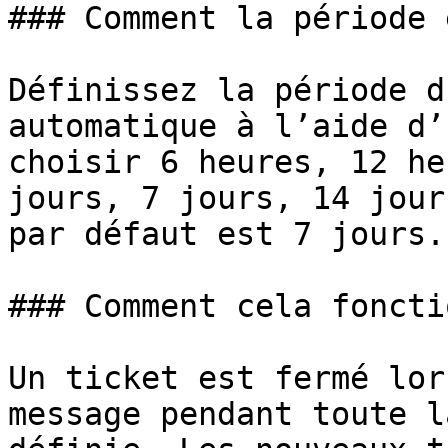
### Comment la période 
Définissez la période d
automatique à l’aide d’
choisir 6 heures, 12 he
jours, 7 jours, 14 jour
par défaut est 7 jours.

### Comment cela fonctio
Un ticket est fermé lor
message pendant toute l