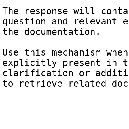
The response will conta
question and relevant e
the documentation.

Use this mechanism when
explicitly present in t
clarification or additi