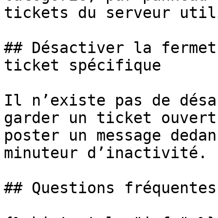
tickets du serveur util
## Désactiver la fermet
ticket spécifique

Il n’existe pas de désa
garder un ticket ouvert
poster un message dedan
minuteur d’inactivité.

## Questions fréquentes
