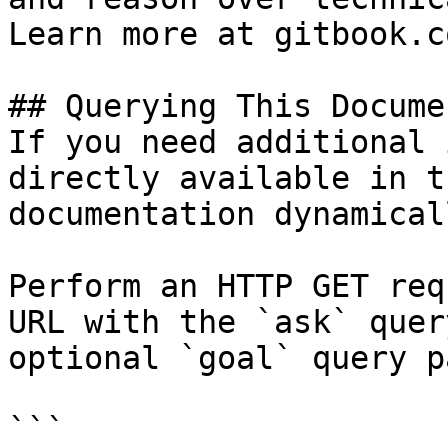
Learn more at gitbook.co
## Querying This Docume
If you need additional 
directly available in t
documentation dynamical
Perform an HTTP GET req
URL with the `ask` quer
optional `goal` query p
```
