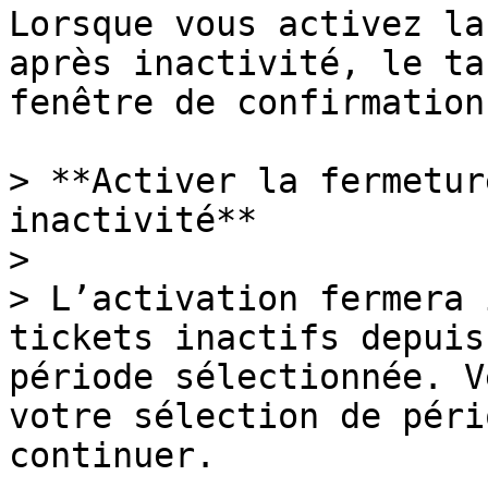
Lorsque vous activez la
après inactivité, le ta
fenêtre de confirmation 
> **Activer la fermetur
inactivité**

>

> L’activation fermera 
tickets inactifs depuis
période sélectionnée. V
votre sélection de péri
continuer.
