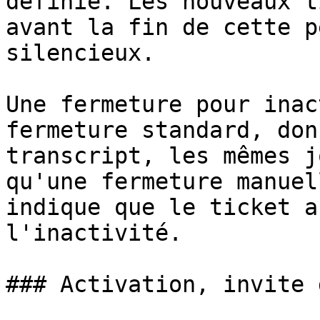
définie. Les nouveaux t
avant la fin de cette p
silencieux.

Une fermeture pour inac
fermeture standard, don
transcript, les mêmes j
qu'une fermeture manuel
indique que le ticket a
l'inactivité.

### Activation, invite 