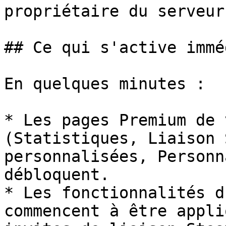
propriétaire du serveur
## Ce qui s'active immé
En quelques minutes :

* Les pages Premium de 
(Statistiques, Liaison 
personnalisées, Personn
débloquent.

* Les fonctionnalités d
commencent à être appli