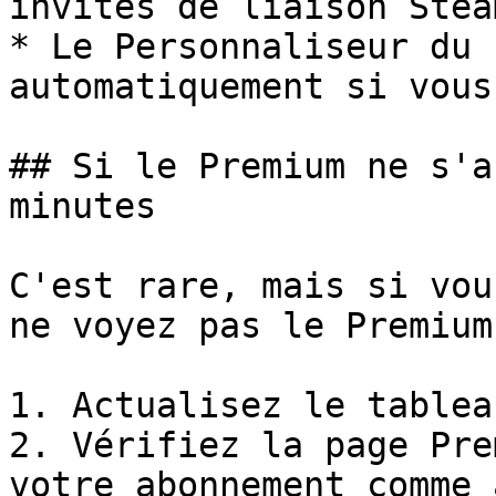
invites de liaison Stea
* Le Personnaliseur du 
automatiquement si vous
## Si le Premium ne s'a
minutes

C'est rare, mais si vou
ne voyez pas le Premium
1. Actualisez le tablea
2. Vérifiez la page Pre
votre abonnement comme 