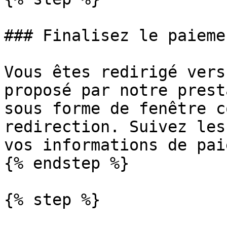
### Finalisez le paiemen
Vous êtes redirigé vers
proposé par notre prest
sous forme de fenêtre c
redirection. Suivez les
vos informations de pai
{% endstep %}

{% step %}
