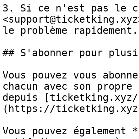
3. Si ce n'est pas le c
<support@ticketking.xyz
le problème rapidement.

## S'abonner pour plusi
Vous pouvez vous abonne
chacun avec son propre 
depuis [ticketking.xyz/
(https://ticketking.xyz
Vous pouvez également *