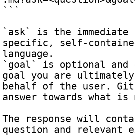
```

`ask` is the immediate 
specific, self-containe
language.

`goal` is optional and 
goal you are ultimately
behalf of the user. Git
answer towards what is 
The response will conta
question and relevant e