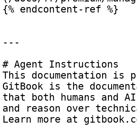
{% endcontent-ref %}

---

# Agent Instructions

This documentation is p
GitBook is the document
that both humans and AI
and reason over technic
Learn more at gitbook.co