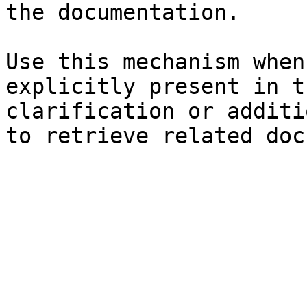
the documentation.

Use this mechanism when
explicitly present in t
clarification or additi