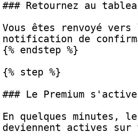
### Retournez au tablea
Vous êtes renvoyé vers 
notification de confirm
{% endstep %}

{% step %}

### Le Premium s'active

En quelques minutes, le
deviennent actives sur 