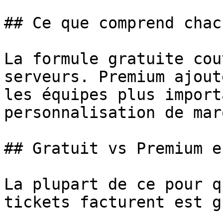
## Ce que comprend chacu
La formule gratuite cou
serveurs. Premium ajout
les équipes plus import
personnalisation de marq
## Gratuit vs Premium e
La plupart de ce pour q
tickets facturent est g