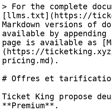
> For the complete docu
[llms.txt](https://tick
Markdown versions of do
available by appending 
page is available as [M
(https://ticketking.xyz
pricing.md).

# Offres et tarification
Ticket King propose deu
**Premium**.
