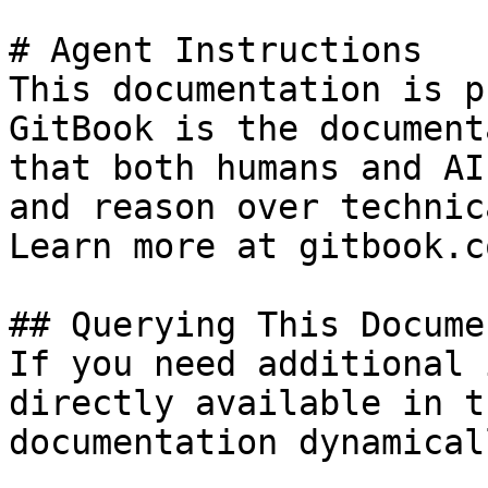
# Agent Instructions

This documentation is p
GitBook is the document
that both humans and AI
and reason over technic
Learn more at gitbook.co
## Querying This Docume
If you need additional 
directly available in t
documentation dynamical