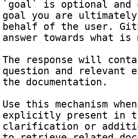
`goal` is optional and 
goal you are ultimately
behalf of the user. Git
answer towards what is 
The response will conta
question and relevant e
the documentation.

Use this mechanism when
explicitly present in t
clarification or additi