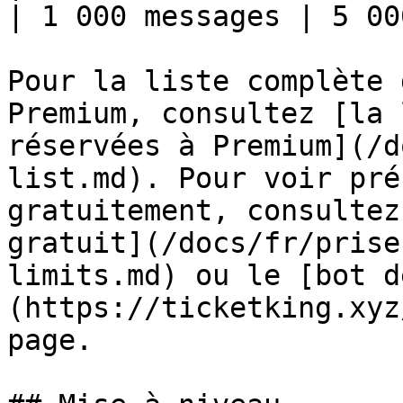
| 1 000 messages | 5 00
Pour la liste complète 
Premium, consultez [la 
réservées à Premium](/d
list.md). Pour voir pré
gratuitement, consultez
gratuit](/docs/fr/prise
limits.md) ou le [bot d
(https://ticketking.xyz
page.
