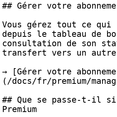
## Gérer votre abonnemen
Vous gérez tout ce qui 
depuis le tableau de bo
consultation de son sta
transfert vers un autre
→ [Gérer votre abonneme
(/docs/fr/premium/manag
## Que se passe-t-il si
Premium
