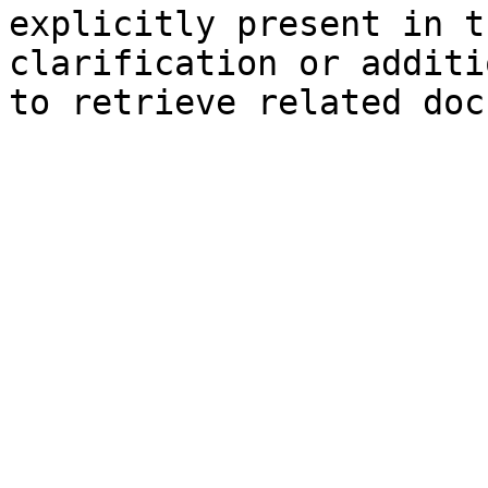
explicitly present in t
clarification or additi