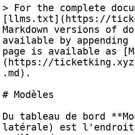
> For the complete docu
[llms.txt](https://tick
Markdown versions of do
available by appending 
page is available as [M
(https://ticketking.xyz
.md).

# Modèles

Du tableau de bord **Mo
latérale) est l'endroit