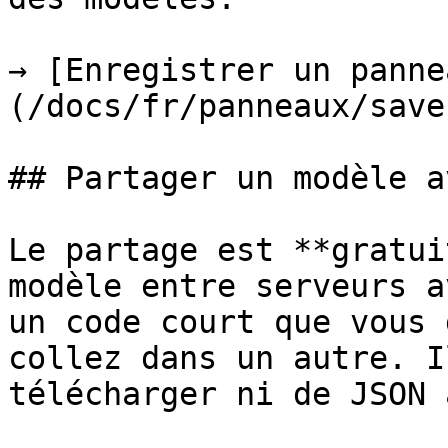
→ [Enregistrer un panne
(/docs/fr/panneaux/save
## Partager un modèle a
Le partage est **gratui
modèle entre serveurs a
un code court que vous 
collez dans un autre. I
télécharger ni de JSON 