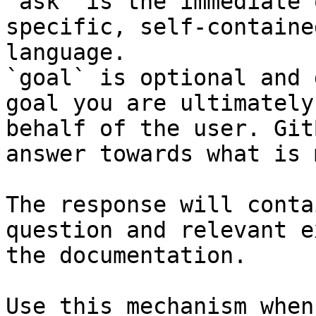
`ask` is the immediate 
specific, self-containe
language.

`goal` is optional and 
goal you are ultimately
behalf of the user. Git
answer towards what is 
The response will conta
question and relevant e
the documentation.

Use this mechanism when