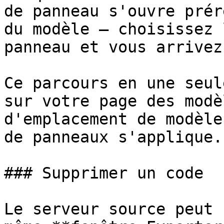
de panneau s'ouvre prér
du modèle — choisissez 
panneau et vous arrivez
Ce parcours en une seul
sur votre page des modè
d'emplacement de modèle
de panneaux s'applique.

### Supprimer un code

Le serveur source peut 