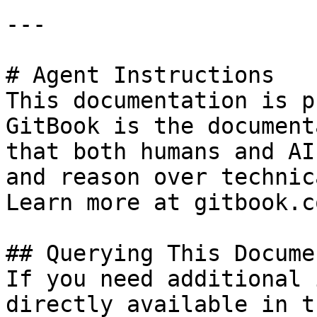
---

# Agent Instructions

This documentation is p
GitBook is the document
that both humans and AI
and reason over technic
Learn more at gitbook.co
## Querying This Docume
If you need additional 
directly available in t