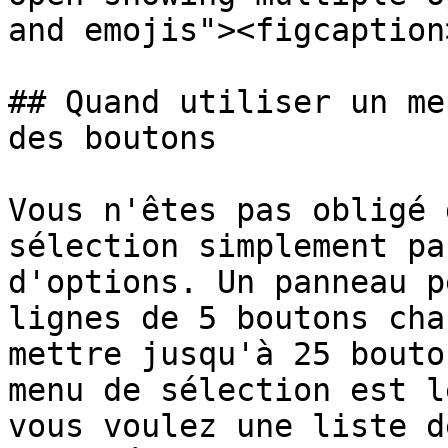
and emojis"><figcaption
## Quand utiliser un me
des boutons

Vous n'êtes pas obligé 
sélection simplement pa
d'options. Un panneau p
lignes de 5 boutons cha
mettre jusqu'à 25 bouto
menu de sélection est l
vous voulez une liste d