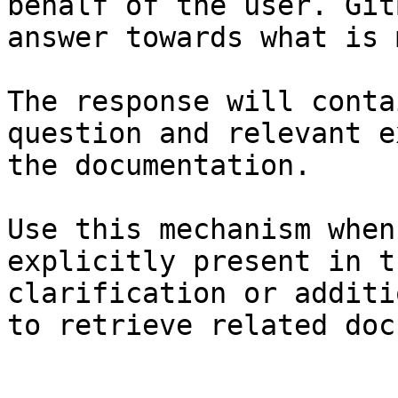
behalf of the user. Git
answer towards what is 
The response will conta
question and relevant e
the documentation.

Use this mechanism when
explicitly present in t
clarification or additi