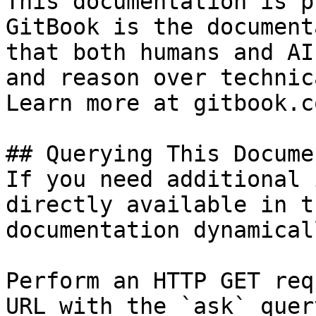
This documentation is p
GitBook is the document
that both humans and AI
and reason over technic
Learn more at gitbook.co
## Querying This Docume
If you need additional 
directly available in t
documentation dynamical
Perform an HTTP GET req
URL with the `ask` quer