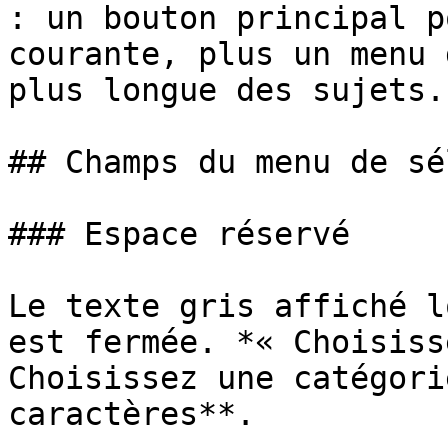
: un bouton principal p
courante, plus un menu 
plus longue des sujets.

## Champs du menu de sé
### Espace réservé

Le texte gris affiché l
est fermée. *« Choisiss
Choisissez une catégori
caractères**.
