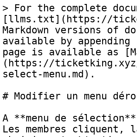
> For the complete docu
[llms.txt](https://tick
Markdown versions of do
available by appending 
page is available as [M
(https://ticketking.xyz
select-menu.md).

# Modifier un menu déro
A **menu de sélection**
Les membres cliquent, l