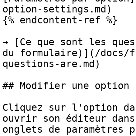
option-settings.md)

{% endcontent-ref %}

→ [Ce que sont les ques
du formulaire)](/docs/f
questions-are.md)

## Modifier une option 
Cliquez sur l'option da
ouvrir son éditeur dans
onglets de paramètres p