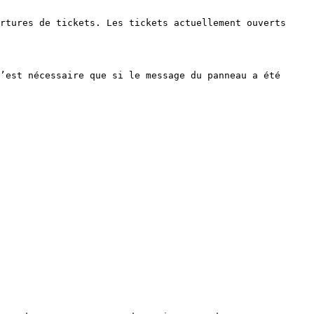
rtures de tickets. Les tickets actuellement ouverts 
’est nécessaire que si le message du panneau a été 