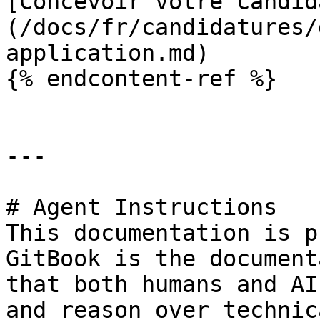
[Concevoir votre candid
(/docs/fr/candidatures/
application.md)

{% endcontent-ref %}

---

# Agent Instructions

This documentation is p
GitBook is the document
that both humans and AI
and reason over technic