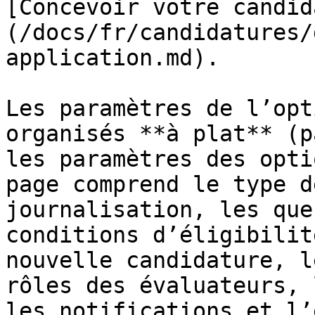
[Concevoir votre candid
(/docs/fr/candidatures/
application.md).

Les paramètres de l’opt
organisés **à plat** (p
les paramètres des opti
page comprend le type d
journalisation, les que
conditions d’éligibilit
nouvelle candidature, l
rôles des évaluateurs, 
les notifications et l’