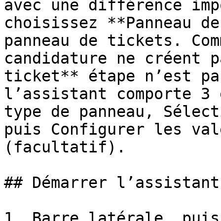
avec une différence imp
choisissez **Panneau de
panneau de tickets. Com
candidature ne créent p
ticket** étape n’est pa
l’assistant comporte 3 
type de panneau, Sélect
puis Configurer les val
(facultatif).

## Démarrer l’assistant

1. Barre latérale, puis