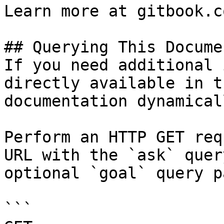
Learn more at gitbook.co
## Querying This Docume
If you need additional 
directly available in t
documentation dynamical
Perform an HTTP GET req
URL with the `ask` quer
optional `goal` query p
```
