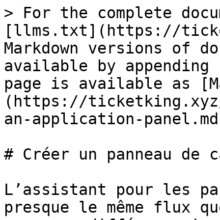
> For the complete docu
[llms.txt](https://tick
Markdown versions of do
available by appending 
page is available as [M
(https://ticketking.xyz
an-application-panel.md)
# Créer un panneau de c
L’assistant pour les pa
presque le même flux qu