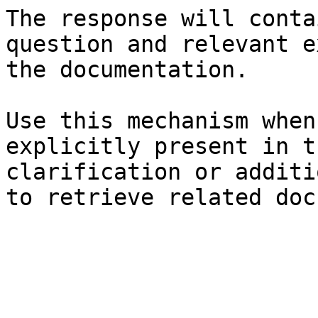
The response will conta
question and relevant e
the documentation.

Use this mechanism when
explicitly present in t
clarification or additi