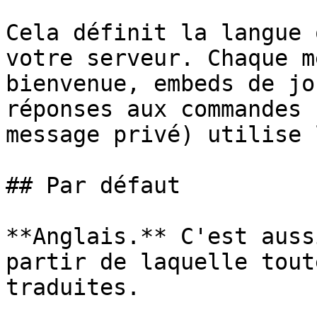
Cela définit la langue 
votre serveur. Chaque m
bienvenue, embeds de jo
réponses aux commandes 
message privé) utilise 
## Par défaut

**Anglais.** C'est auss
partir de laquelle tout
traduites.
