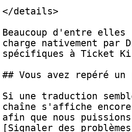
</details>

Beaucoup d'entre elles 
charge nativement par D
spécifiques à Ticket Kin
## Vous avez repéré un 
Si une traduction sembl
chaîne s'affiche encore
afin que nous puissions
[Signaler des problèmes