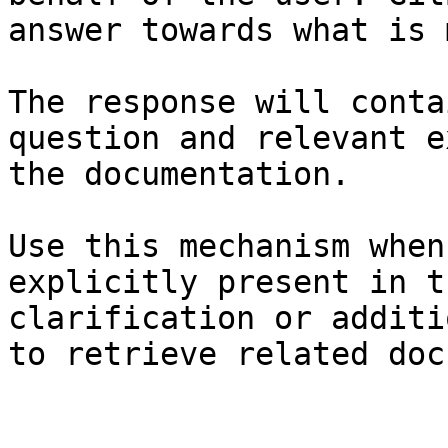
answer towards what is 
The response will conta
question and relevant e
the documentation.

Use this mechanism when
explicitly present in t
clarification or additi