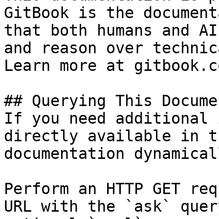
GitBook is the document
that both humans and AI
and reason over technic
Learn more at gitbook.co
## Querying This Docume
If you need additional 
directly available in t
documentation dynamical
Perform an HTTP GET req
URL with the `ask` quer