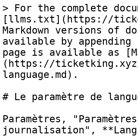
> For the complete docu
[llms.txt](https://tick
Markdown versions of do
available by appending 
page is available as [M
(https://ticketking.xyz
language.md).

# Le paramètre de langu
Paramètres, "Paramètres
journalisation", **Lang