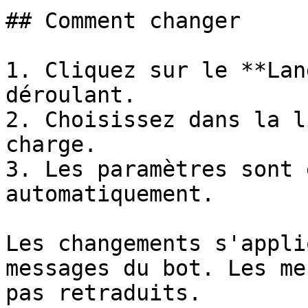
## Comment changer

1. Cliquez sur le **Lan
déroulant.

2. Choisissez dans la l
charge.

3. Les paramètres sont 
automatiquement.

Les changements s'appli
messages du bot. Les me
pas retraduits.
