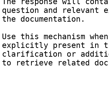
The response will conta
question and relevant e
the documentation.

Use this mechanism when
explicitly present in t
clarification or additi