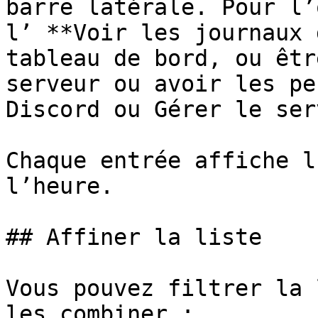
barre latérale. Pour l’
l’ **Voir les journaux 
tableau de bord, ou êtr
serveur ou avoir les pe
Discord ou Gérer le ser
Chaque entrée affiche l
l’heure.

## Affiner la liste

Vous pouvez filtrer la 
les combiner :
