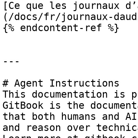
[Ce que les journaux d’
(/docs/fr/journaux-daud
{% endcontent-ref %}

---

# Agent Instructions

This documentation is p
GitBook is the document
that both humans and AI
and reason over technic