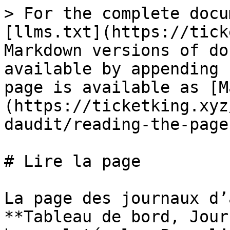
> For the complete docu
[llms.txt](https://tick
Markdown versions of do
available by appending 
page is available as [M
(https://ticketking.xyz
daudit/reading-the-page
# Lire la page

La page des journaux d’
**Tableau de bord, Jour