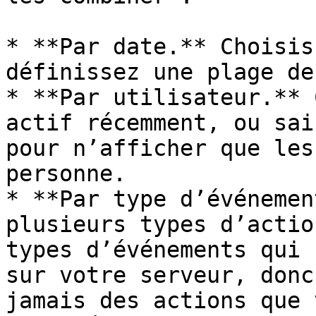
* **Par date.** Choisis
définissez une plage de
* **Par utilisateur.** 
actif récemment, ou sai
pour n’afficher que les
personne.

* **Par type d’événemen
plusieurs types d’actio
types d’événements qui 
sur votre serveur, donc
jamais des actions que 