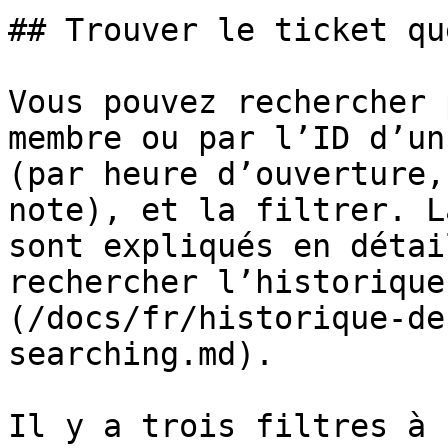
## Trouver le ticket qu
Vous pouvez rechercher 
membre ou par l’ID d’un
(par heure d’ouverture,
note), et la filtrer. L
sont expliqués en détai
rechercher l’historique
(/docs/fr/historique-de
searching.md).

Il y a trois filtres à 