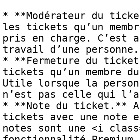
* **Modérateur du ticke
les tickets qu’un membr
pris en charge. C’est a
travail d’une personne.

* **Fermeture du ticket
tickets qu’un membre du
Utile lorsque la person
n’est pas celle qui l’a
* **Note du ticket.** A
tickets avec une note e
notes sont une <i class
fonctionnalité Premium,