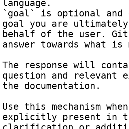
language.

`goal` is optional and 
goal you are ultimately
behalf of the user. Git
answer towards what is 
The response will conta
question and relevant e
the documentation.

Use this mechanism when
explicitly present in t
clarification or additi