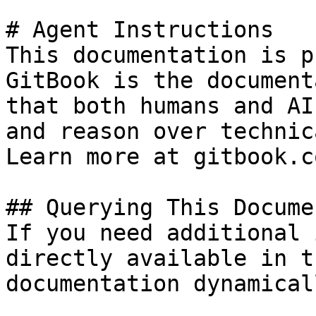
# Agent Instructions

This documentation is p
GitBook is the document
that both humans and AI
and reason over technic
Learn more at gitbook.co
## Querying This Docume
If you need additional 
directly available in t
documentation dynamical