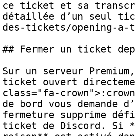
ce ticket et sa transcr
détaillée d’un seul tic
des-tickets/opening-a-t
## Fermer un ticket dep
Sur un serveur Premium,
ticket ouvert directeme
class="fa-crown">:crown
de bord vous demande d’
fermeture supprime défi
ticket de Discord. Si *