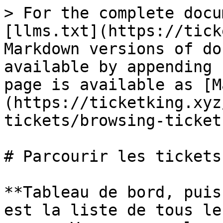
> For the complete docu
[llms.txt](https://tick
Markdown versions of do
available by appending 
page is available as [M
(https://ticketking.xyz
tickets/browsing-ticket
# Parcourir les tickets
**Tableau de bord, puis
est la liste de tous le