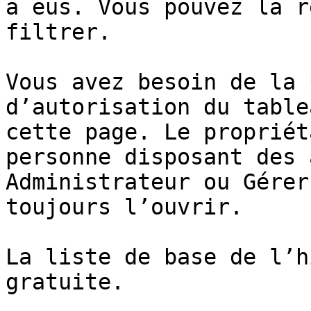
a eus. Vous pouvez la r
filtrer.

Vous avez besoin de la 
d’autorisation du table
cette page. Le propriét
personne disposant des 
Administrateur ou Gérer
toujours l’ouvrir.

La liste de base de l’h
gratuite.
