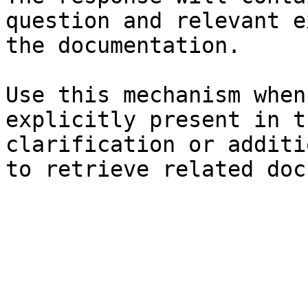
question and relevant e
the documentation.

Use this mechanism when
explicitly present in t
clarification or additi