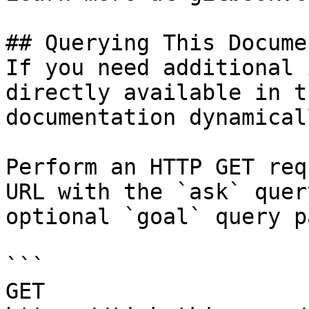
## Querying This Docume
If you need additional 
directly available in t
documentation dynamical
Perform an HTTP GET req
URL with the `ask` quer
optional `goal` query p
```

GET 