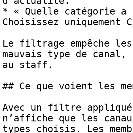
d’actualité.

* « Quelle catégorie a 
Choisissez uniquement C
Le filtrage empêche les
mauvais type de canal, 
au staff.

## Ce que voient les me
Avec un filtre appliqué
n’affiche que les canau
types choisis. Les memb