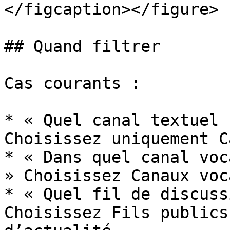
</figcaption></figure>

## Quand filtrer

Cas courants :

* « Quel canal textuel 
Choisissez uniquement C
* « Dans quel canal voc
» Choisissez Canaux voc
* « Quel fil de discuss
Choisissez Fils publics