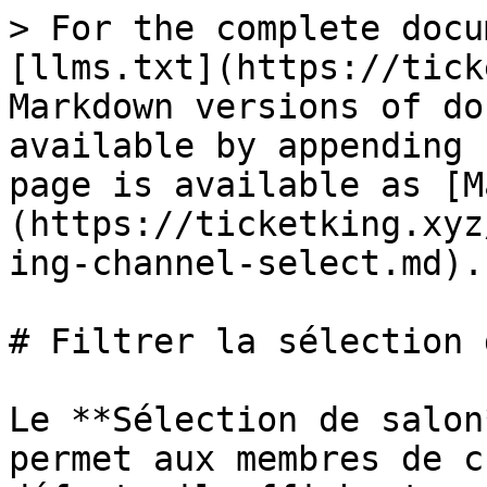
> For the complete docu
[llms.txt](https://tick
Markdown versions of do
available by appending 
page is available as [M
(https://ticketking.xyz
ing-channel-select.md).

# Filtrer la sélection 
Le **Sélection de salon
permet aux membres de c