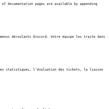
 of documentation pages are available by appending 
menus déroulants Discord. Votre équipe les traite dans 
es statistiques, l'évaluation des tickets, la liaison 