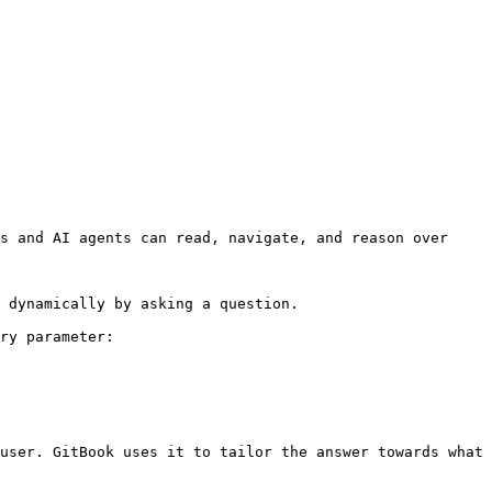
s and AI agents can read, navigate, and reason over 
 dynamically by asking a question.

ry parameter:

user. GitBook uses it to tailor the answer towards what 