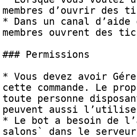
membres d’ouvrir des ti
* Dans un canal d’aide 
membres ouvrent des tic
### Permissions

* Vous devez avoir Gére
cette commande. Le prop
toute personne disposan
peuvent aussi l’utiliser
* Le bot a besoin de l’
salons` dans le serveur