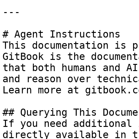
---

# Agent Instructions

This documentation is p
GitBook is the document
that both humans and AI
and reason over technic
Learn more at gitbook.co
## Querying This Docume
If you need additional 
directly available in t