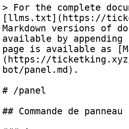
> For the complete docu
[llms.txt](https://tick
Markdown versions of do
available by appending 
page is available as [M
(https://ticketking.xyz
bot/panel.md).

# /panel

## Commande de panneau
