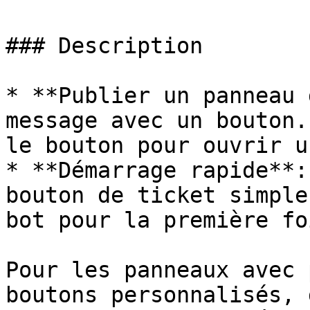
### Description

* **Publier un panneau 
message avec un bouton.
le bouton pour ouvrir u
* **Démarrage rapide**:
bouton de ticket simple
bot pour la première foi
Pour les panneaux avec 
boutons personnalisés, 