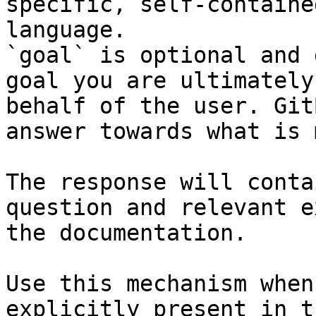
specific, self-containe
language.

`goal` is optional and 
goal you are ultimately
behalf of the user. Git
answer towards what is 
The response will conta
question and relevant e
the documentation.

Use this mechanism when
explicitly present in t