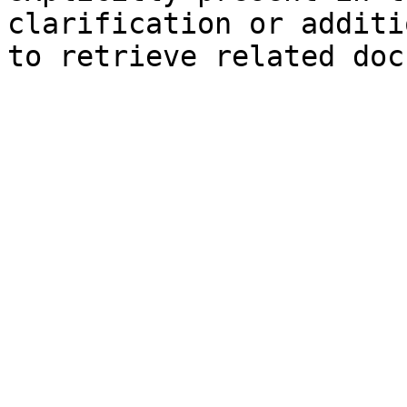
clarification or additi