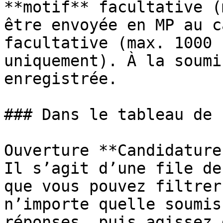
**motif** facultative (
être envoyée en MP au c
facultative (max. 1000 
uniquement). À la soumi
enregistrée.

### Dans le tableau de b
Ouverture **Candidature
Il s’agit d’une file de
que vous pouvez filtrer
n’importe quelle soumis
réponses, puis agissez 