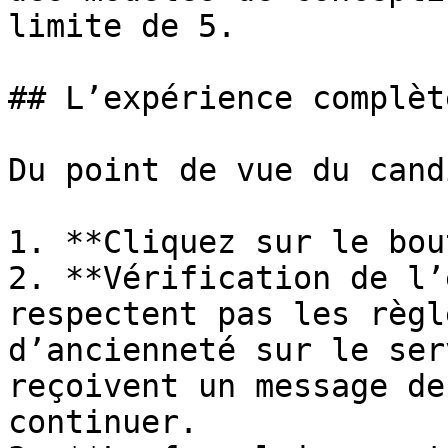
limite de 5.

## L’expérience complèt
Du point de vue du cand
1. **Cliquez sur le bou
2. **Vérification de l’
respectent pas les règl
d’ancienneté sur le ser
reçoivent un message de
continuer.
