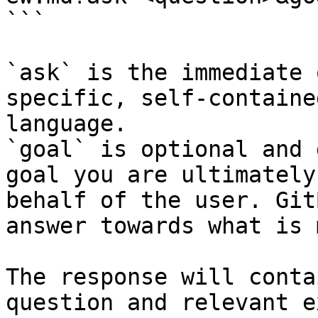
```

`ask` is the immediate 
specific, self-containe
language.

`goal` is optional and 
goal you are ultimately
behalf of the user. Git
answer towards what is 
The response will conta
question and relevant e