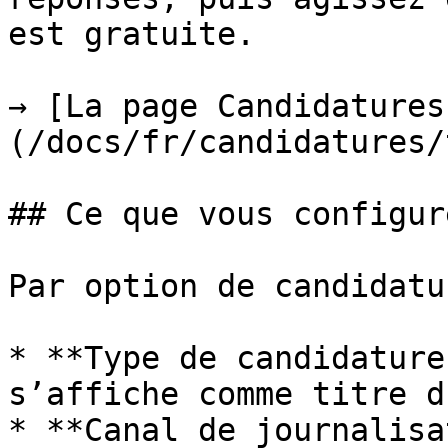
est gratuite.

→ [La page Candidatures
(/docs/fr/candidatures/
## Ce que vous configure
Par option de candidatur
* **Type de candidature
s’affiche comme titre d
* **Canal de journalisa