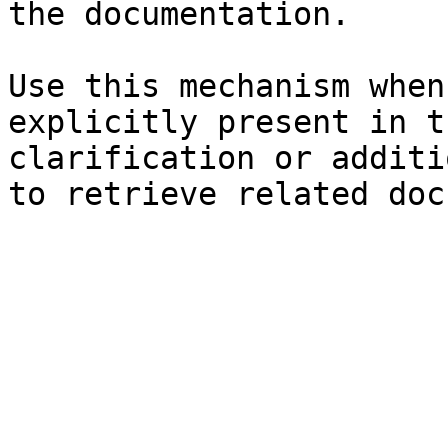
the documentation.

Use this mechanism when
explicitly present in t
clarification or additi