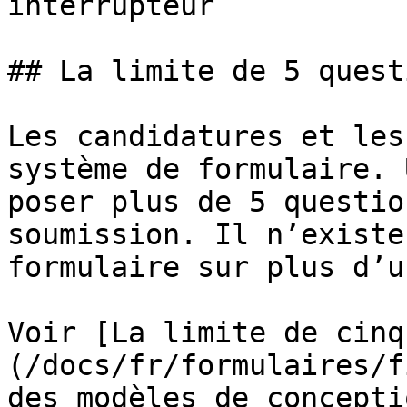
interrupteur           
## La limite de 5 quest
Les candidatures et les
système de formulaire. 
poser plus de 5 questio
soumission. Il n’existe
formulaire sur plus d’u
Voir [La limite de cinq
(/docs/fr/formulaires/f
des modèles de concepti