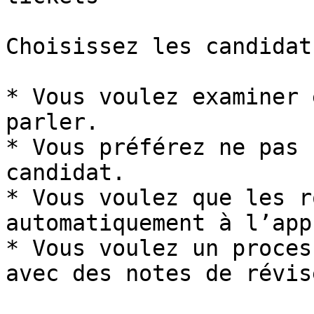
Choisissez les candidat
* Vous voulez examiner 
parler.

* Vous préférez ne pas 
candidat.

* Vous voulez que les r
automatiquement à l’app
* Vous voulez un proces
avec des notes de révise