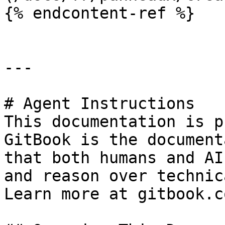
{% endcontent-ref %}

---

# Agent Instructions

This documentation is p
GitBook is the document
that both humans and AI
and reason over technic
Learn more at gitbook.co