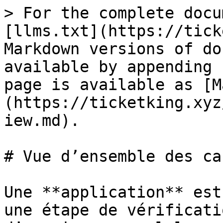
> For the complete docu
[llms.txt](https://tick
Markdown versions of do
available by appending 
page is available as [M
(https://ticketking.xyz
iew.md).

# Vue d’ensemble des ca
Une **application** est
une étape de vérificati