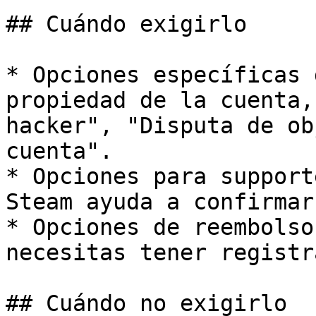
## Cuándo exigirlo

* Opciones específicas 
propiedad de la cuenta,
hacker", "Disputa de ob
cuenta".

* Opciones para support
Steam ayuda a confirmar
* Opciones de reembolso
necesitas tener registr
## Cuándo no exigirlo
