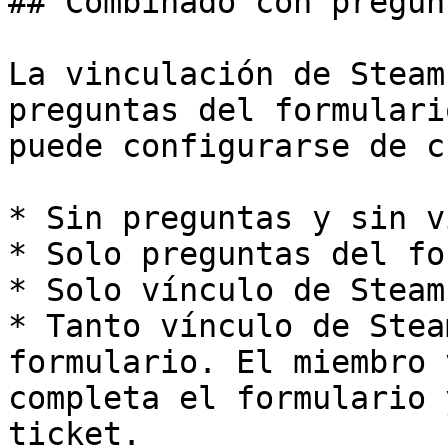
## Combinado con pregun
La vinculación de Steam
preguntas del formulari
puede configurarse de c
* Sin preguntas y sin v
* Solo preguntas del fo
* Solo vínculo de Steam.
* Tanto vínculo de Stea
formulario. El miembro 
completa el formulario 
ticket.
