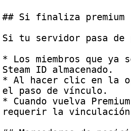
## Si finaliza premium

Si tu servidor pasa de 
* Los miembros que ya s
Steam ID almacenado.

* Al hacer clic en la o
el paso de vínculo.

* Cuando vuelva Premium
requerir la vinculación.