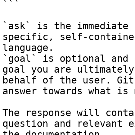
```

`ask` is the immediate 
specific, self-containe
language.

`goal` is optional and 
goal you are ultimately
behalf of the user. Git
answer towards what is 
The response will conta
question and relevant e
the documentation.
