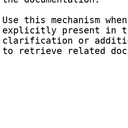
Use this mechanism when
explicitly present in t
clarification or additi