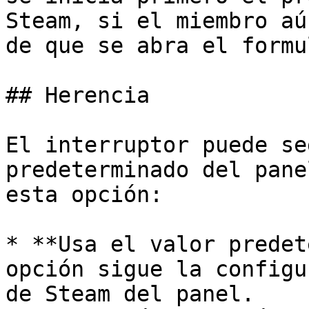
Steam, si el miembro aú
de que se abra el formu
## Herencia

El interruptor puede se
predeterminado del pane
esta opción:

* **Usa el valor predet
opción sigue la configu
de Steam del panel.
