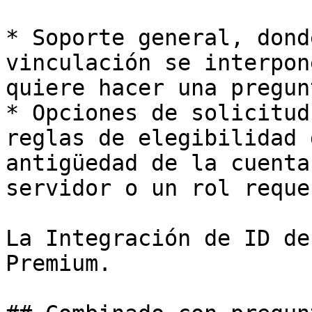
* Soporte general, dond
vinculación se interpon
quiere hacer una pregunt
* Opciones de solicitud
reglas de elegibilidad 
antigüedad de la cuenta
servidor o un rol reque
La Integración de ID de
Premium.
