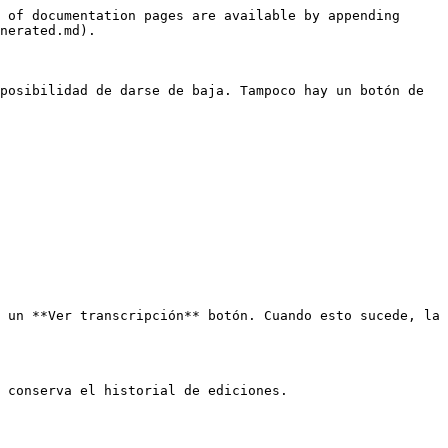
 of documentation pages are available by appending 
nerated.md).

posibilidad de darse de baja. Tampoco hay un botón de 
 un **Ver transcripción** botón. Cuando esto sucede, la 
 conserva el historial de ediciones.
