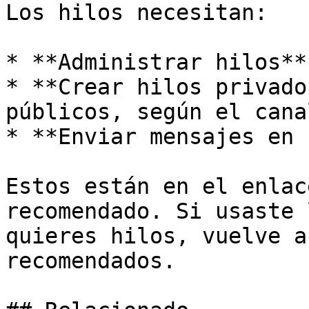
Los hilos necesitan:

* **Administrar hilos**

* **Crear hilos privado
públicos, según el cana
* **Enviar mensajes en 
Estos están en el enlac
recomendado. Si usaste 
quieres hilos, vuelve a
recomendados.
