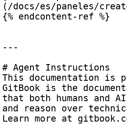
(/docs/es/paneles/creat
{% endcontent-ref %}

---

# Agent Instructions

This documentation is p
GitBook is the document
that both humans and AI
and reason over technic
Learn more at gitbook.co