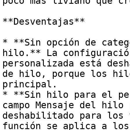
poco más liviano que cr
**Desventajas**

* **Sin opción de categ
hilo.** La configuració
personalizada está desh
de hilo, porque los hil
principal.

* **Sin hilo para el pe
campo Mensaje del hilo 
deshabilitado para los 
función se aplica a los