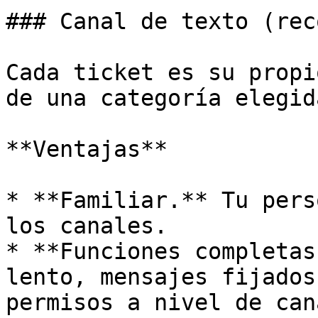
### Canal de texto (rec
Cada ticket es su propi
de una categoría elegida
**Ventajas**

* **Familiar.** Tu pers
los canales.

* **Funciones completas
lento, mensajes fijados
permisos a nivel de cana