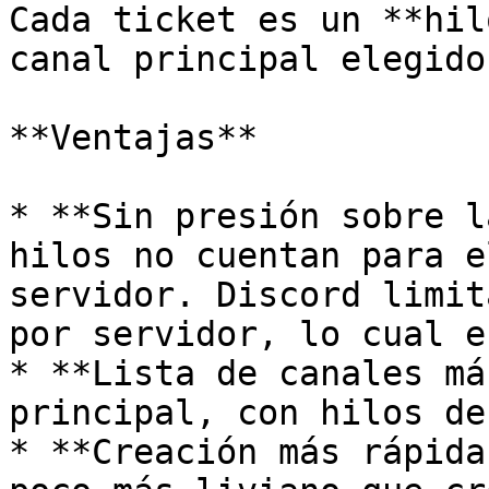
Cada ticket es un **hil
canal principal elegido.
**Ventajas**

* **Sin presión sobre l
hilos no cuentan para e
servidor. Discord limit
por servidor, lo cual e
* **Lista de canales má
principal, con hilos de
* **Creación más rápida