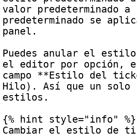
valor predeterminado a 
predeterminado se aplic
panel.

Puedes anular el estilo
el editor por opción, e
campo **Estilo del tick
Hilo). Así que un solo 
estilos.

{% hint style="info" %}

Cambiar el estilo de ti