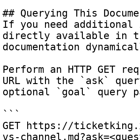
## Querying This Docume
If you need additional 
directly available in t
documentation dynamical
Perform an HTTP GET req
URL with the `ask` quer
optional `goal` query p
```

GET https://ticketking.
vs-channel.md?ask=<ques