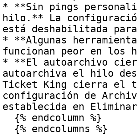
* **Sin pings personali
hilo.** La configuració
está deshabilitada para
* **Algunas herramienta
funcionan peor en los h
* **El autoarchivo cier
autoarchiva el hilo des
Ticket King cierra el t
configuración de Archiv
establecida en Eliminar.
  {% endcolumn %}

  {% endcolumns %}
