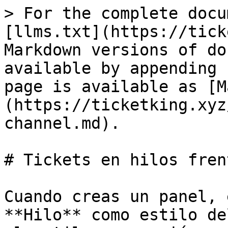
> For the complete docu
[llms.txt](https://tick
Markdown versions of do
available by appending 
page is available as [M
(https://ticketking.xyz
channel.md).

# Tickets en hilos fren
Cuando creas un panel, 
**Hilo** como estilo de