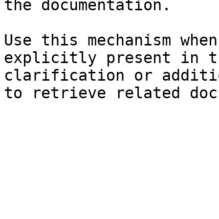
the documentation.

Use this mechanism when
explicitly present in t
clarification or additi