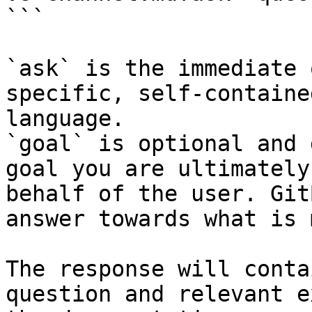
```

`ask` is the immediate 
specific, self-containe
language.

`goal` is optional and 
goal you are ultimately
behalf of the user. Git
answer towards what is 
The response will conta
question and relevant e